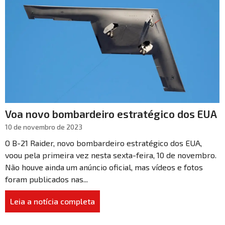
Voa novo bombardeiro estratégico dos EUA
10 de novembro de 2023
O B-21 Raider, novo bombardeiro estratégico dos EUA,
voou pela primeira vez nesta sexta-feira, 10 de novembro.
Não houve ainda um anúncio oficial, mas vídeos e fotos
foram publicados nas...
Leia a notícia completa