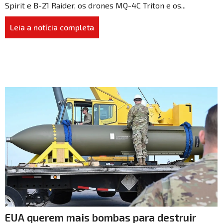
Spirit e B-21 Raider, os drones MQ-4C Triton e os...
Leia a notícia completa
EUA querem mais bombas para destruir