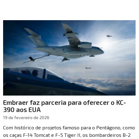
Embraer faz parceria para oferecer o KC-
390 aos EUA
19 de fevereiro de 2026
Com histórico de projetos famoso para o Pentágono, como
os caças F-14 Tomcat e F-5 Tiger II, os bombardeiros B-2