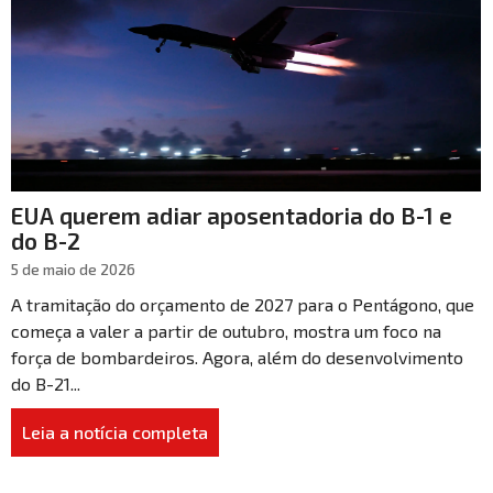
EUA querem adiar aposentadoria do B-1 e
do B-2
5 de maio de 2026
A tramitação do orçamento de 2027 para o Pentágono, que
começa a valer a partir de outubro, mostra um foco na
força de bombardeiros. Agora, além do desenvolvimento
do B-21...
Leia a notícia completa