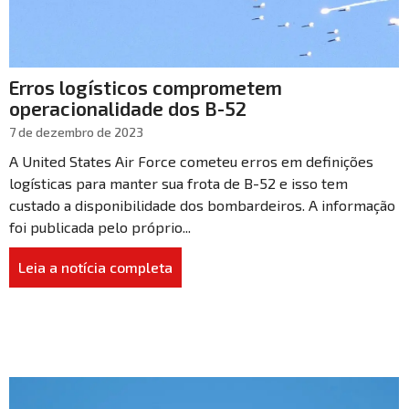
Erros logísticos comprometem
operacionalidade dos B-52
7 de dezembro de 2023
A United States Air Force cometeu erros em definições
logísticas para manter sua frota de B-52 e isso tem
custado a disponibilidade dos bombardeiros. A informação
foi publicada pelo próprio...
Leia a notícia completa