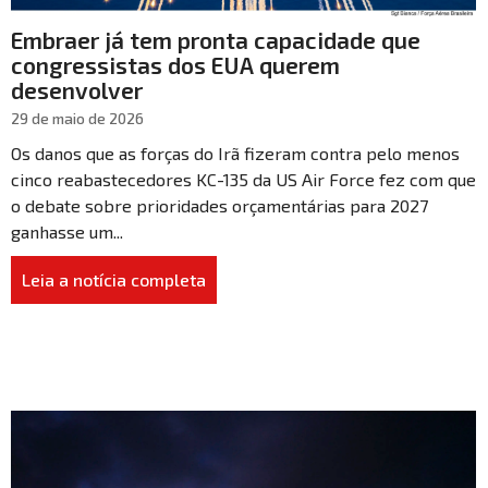
Embraer já tem pronta capacidade que
congressistas dos EUA querem
desenvolver
29 de maio de 2026
Os danos que as forças do Irã fizeram contra pelo menos
cinco reabastecedores KC-135 da US Air Force fez com que
o debate sobre prioridades orçamentárias para 2027
ganhasse um...
Leia a notícia completa