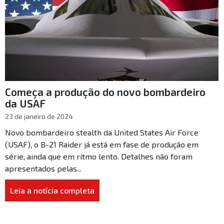
Começa a produção do novo bombardeiro
da USAF
23 de janeiro de 2024
Novo bombardeiro stealth da United States Air Force
(USAF), o B-21 Raider já está em fase de produção em
série, ainda que em ritmo lento. Detalhes não foram
apresentados pelas...
Leia a notícia completa