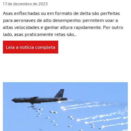
17 de dezembro de 2023
Asas enflechadas ou em formato de delta são perfeitas
para aeronaves de alto desempenho: permitem voar a
altas velocidades e ganhar altura rapidamente. Por outro
lado, asas praticamente retas são...
Leia a notícia completa