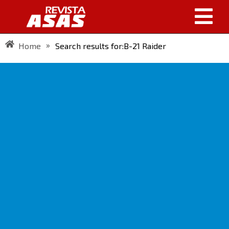
»
Home
Search results for:B-21 Raider