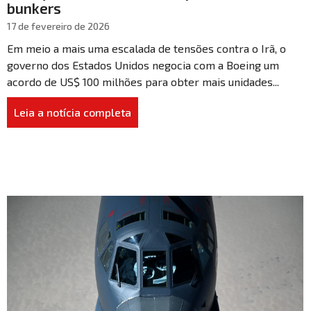
bunkers
17 de fevereiro de 2026
Em meio a mais uma escalada de tensões contra o Irã, o
governo dos Estados Unidos negocia com a Boeing um
acordo de US$ 100 milhões para obter mais unidades...
Leia a notícia completa