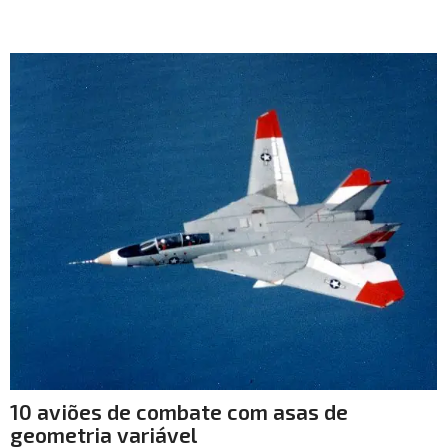
10 aviões de combate com asas de
geometria variável