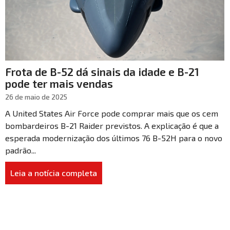
Frota de B-52 dá sinais da idade e B-21
pode ter mais vendas
26 de maio de 2025
A United States Air Force pode comprar mais que os cem
bombardeiros B-21 Raider previstos. A explicação é que a
esperada modernização dos últimos 76 B-52H para o novo
padrão...
Leia a notícia completa