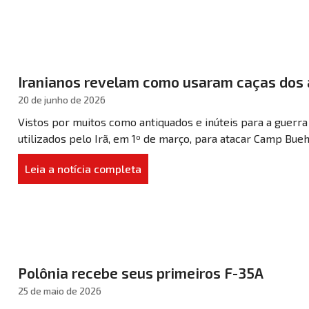
Iranianos revelam como usaram caças dos 
20 de junho de 2026
Vistos por muitos como antiquados e inúteis para a guerra
utilizados pelo Irã, em 1º de março, para atacar Camp Buehr
Leia a notícia completa
Polônia recebe seus primeiros F-35A
25 de maio de 2026