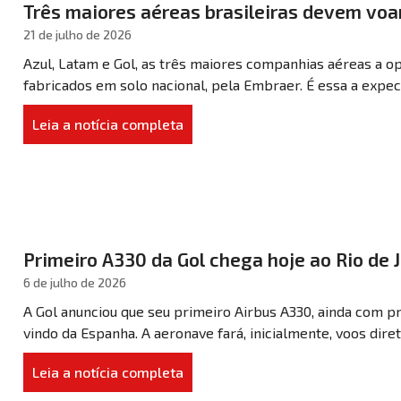
Três maiores aéreas brasileiras devem voa
21 de julho de 2026
Azul, Latam e Gol, as três maiores companhias aéreas a op
fabricados em solo nacional, pela Embraer. É essa a expect
Leia a notícia completa
Primeiro A330 da Gol chega hoje ao Rio de 
6 de julho de 2026
A Gol anunciou que seu primeiro Airbus A330, ainda com pr
vindo da Espanha. A aeronave fará, inicialmente, voos diret
Leia a notícia completa