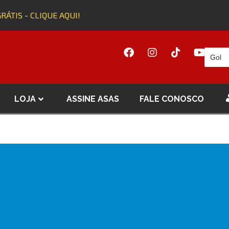
TIS - CLIQUE AQUI!
A
LOJA
ASSINE ASAS
FALE CONOSCO