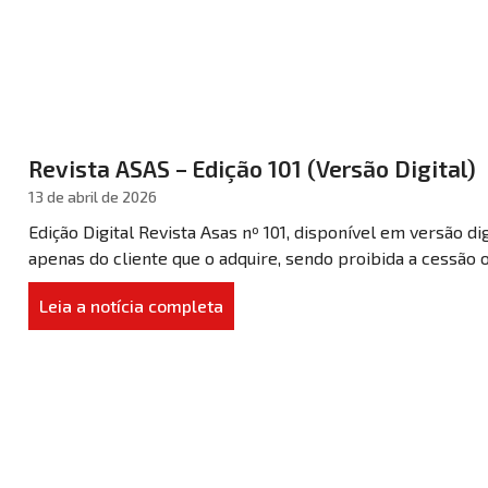
Revista ASAS – Edição 101 (Versão Digital)
13 de abril de 2026
Edição Digital Revista Asas nº 101, disponível em versão di
apenas do cliente que o adquire, sendo proibida a cessão 
Leia a notícia completa