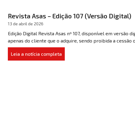
Revista Asas – Edição 107 (Versão Digital)
13 de abril de 2026
Edição Digital Revista Asas nº 107, disponível em versão di
apenas do cliente que o adquire, sendo proibida a cessão 
Leia a notícia completa