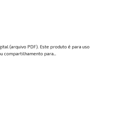
gital (arquivo PDF). Este produto é para uso
ou compartilhamento para...