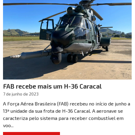
FAB recebe mais um H-36 Caracal
7 de junho de 2023
A Força Aérea Brasileira (FAB) recebeu no início de junho a
13ª unidade da sua frota de H-36 Caracal. A aeronave se
caracteriza pelo sistema para receber combustível em
voo...