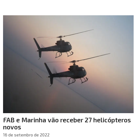
FAB e Marinha vão receber 27 helicópteros
novos
16 de setembro de 2022