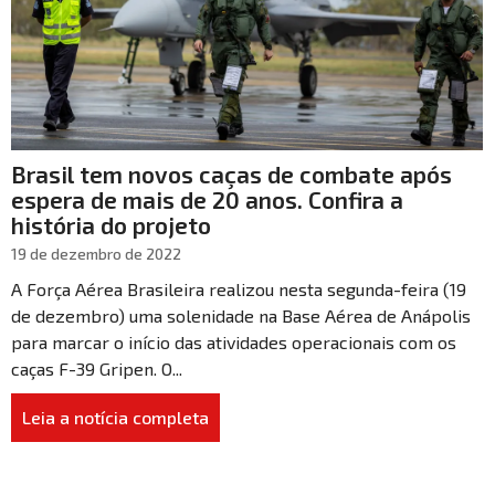
Brasil tem novos caças de combate após
espera de mais de 20 anos. Confira a
história do projeto
19 de dezembro de 2022
A Força Aérea Brasileira realizou nesta segunda-feira (19
de dezembro) uma solenidade na Base Aérea de Anápolis
para marcar o início das atividades operacionais com os
caças F-39 Gripen. O...
Leia a notícia completa