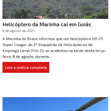
Helicóptero da Marinha cai em Goiás
8 de agosto de 2023
A Marinha do Brasil informou que um helicóptero UH-15
Super Cougar, do 2º Esquadrão de Helicópteros de
Emprego Geral (HU-2), se acidentou na tarde desta terça-
feira, 8 de agosto, durante...
Leia a notícia completa