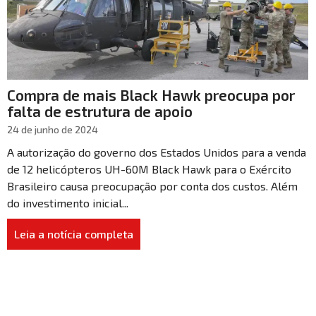
Compra de mais Black Hawk preocupa por
falta de estrutura de apoio
24 de junho de 2024
A autorização do governo dos Estados Unidos para a venda
de 12 helicópteros UH-60M Black Hawk para o Exército
Brasileiro causa preocupação por conta dos custos. Além
do investimento inicial...
Leia a notícia completa