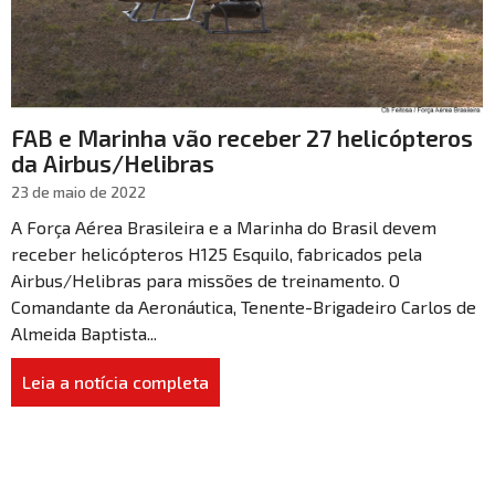
FAB e Marinha vão receber 27 helicópteros
da Airbus/Helibras
23 de maio de 2022
A Força Aérea Brasileira e a Marinha do Brasil devem
receber helicópteros H125 Esquilo, fabricados pela
Airbus/Helibras para missões de treinamento. O
Comandante da Aeronáutica, Tenente-Brigadeiro Carlos de
Almeida Baptista...
Leia a notícia completa