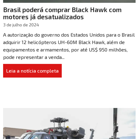
Brasil poderá comprar Black Hawk com
motores já desatualizados
3 de julho de 2024
A autorização do governo dos Estados Unidos para o Brasil
adquirir 12 helicópteros UH-60M Black Hawk, além de
equipamentos e armamentos, por até US$ 950 milhões,
pode representar a venda...
Leia a notícia completa