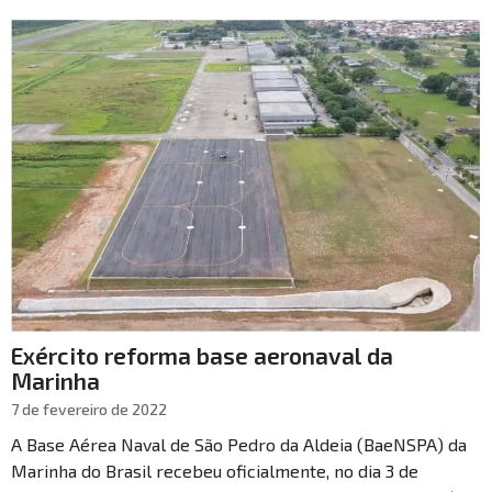
Exército reforma base aeronaval da
Marinha
7 de fevereiro de 2022
A Base Aérea Naval de São Pedro da Aldeia (BaeNSPA) da
Marinha do Brasil recebeu oficialmente, no dia 3 de