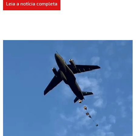
Leia a notícia completa