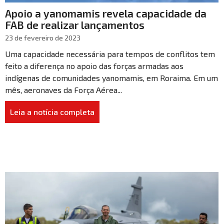
Apoio a yanomamis revela capacidade da
FAB de realizar lançamentos
23 de fevereiro de 2023
Uma capacidade necessária para tempos de conflitos tem
feito a diferença no apoio das forças armadas aos
indígenas de comunidades yanomamis, em Roraima. Em um
mês, aeronaves da Força Aérea...
Leia a notícia completa