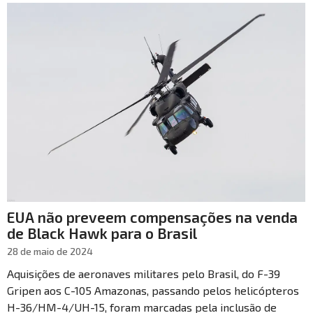
EUA não preveem compensações na venda
de Black Hawk para o Brasil
28 de maio de 2024
Aquisições de aeronaves militares pelo Brasil, do F-39
Gripen aos C-105 Amazonas, passando pelos helicópteros
H-36/HM-4/UH-15, foram marcadas pela inclusão de