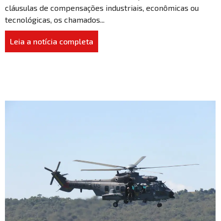
cláusulas de compensações industriais, econômicas ou
tecnológicas, os chamados...
Leia a notícia completa