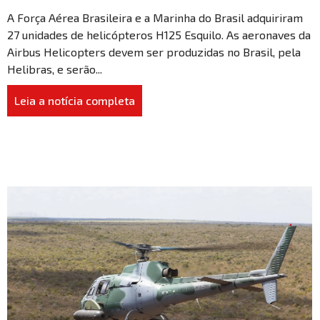
A Força Aérea Brasileira e a Marinha do Brasil adquiriram
27 unidades de helicópteros H125 Esquilo. As aeronaves da
Airbus Helicopters devem ser produzidas no Brasil, pela
Helibras, e serão...
Leia a notícia completa