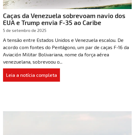
Caças da Venezuela sobrevoam navio dos
EUA e Trump envia F-35 ao Caribe
5 de setembro de 2025
A tensão entre Estados Unidos e Venezuela escalou. De
acordo com fontes do Pentágono, um par de caças F-16 da
Aviación Militar Bolivariana, nome da força aérea
venezuelana, sobrevoou o...
Leia a notícia completa