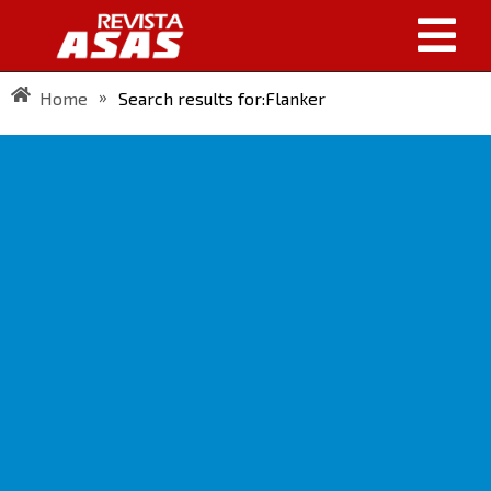
»
Home
Search results for:Flanker