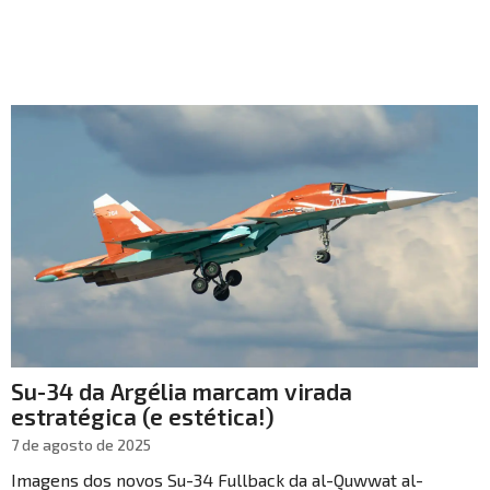
Su-34 da Argélia marcam virada
estratégica (e estética!)
7 de agosto de 2025
Imagens dos novos Su-34 Fullback da al-Quwwat al-