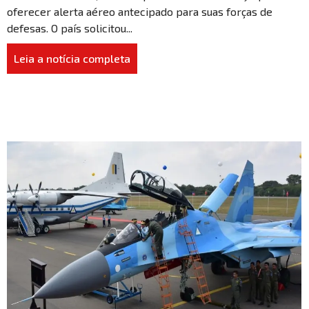
oferecer alerta aéreo antecipado para suas forças de
defesas. O país solicitou...
Leia a notícia completa