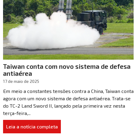
Taiwan conta com novo sistema de defesa
antiaérea
17 de maio de 2025
Em meio a constantes tensões contra a China, Taiwan conta
agora com um novo sistema de defesa antiaérea. Trata-se
do TC-2 Land Sword II, lançado pela primeira vez nesta
terça-feira,...
Leia a notícia completa