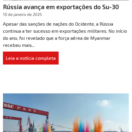
Rússia avança em exportações do Su-30
10 de janeiro de 2025
Apesar das sanções de nações do Ocidente, a Rússia
continua a ter sucesso em exportações militares. No início
do ano, foi revelado que a força aérea de Myanmar
recebeu mais...
Leia a notícia completa