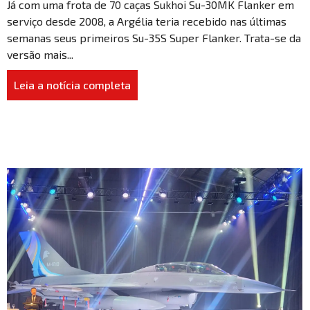
Já com uma frota de 70 caças Sukhoi Su-30MK Flanker em
serviço desde 2008, a Argélia teria recebido nas últimas
semanas seus primeiros Su-35S Super Flanker. Trata-se da
versão mais...
Leia a notícia completa