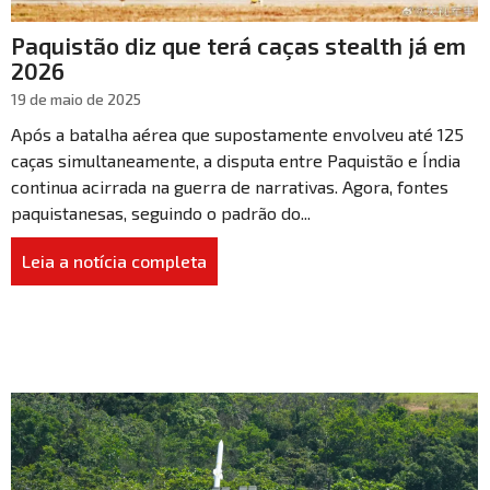
Paquistão diz que terá caças stealth já em
2026
19 de maio de 2025
Após a batalha aérea que supostamente envolveu até 125
caças simultaneamente, a disputa entre Paquistão e Índia
continua acirrada na guerra de narrativas. Agora, fontes
paquistanesas, seguindo o padrão do...
Leia a notícia completa