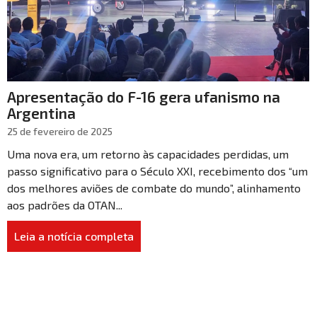
Apresentação do F-16 gera ufanismo na
Argentina
25 de fevereiro de 2025
Uma nova era, um retorno às capacidades perdidas, um
passo significativo para o Século XXI, recebimento dos “um
dos melhores aviões de combate do mundo”, alinhamento
aos padrões da OTAN...
Leia a notícia completa