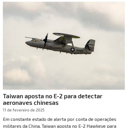
Taiwan aposta no E-2 para detectar
aeronaves chinesas
11 de fevereiro de 2025
Em constante estado de alerta por conta de operações
militares da China, Taiwan aposta no E-2 Hawkeye para