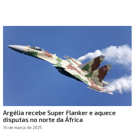
Argélia recebe Super Flanker e aquece
disputas no norte da África
14 de março de 2025