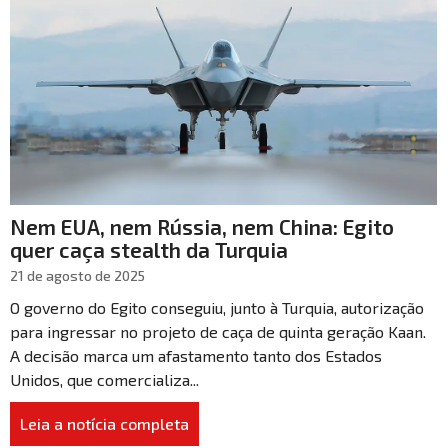
Nem EUA, nem Rússia, nem China: Egito
quer caça stealth da Turquia
21 de agosto de 2025
O governo do Egito conseguiu, junto à Turquia, autorização
para ingressar no projeto de caça de quinta geração Kaan.
A decisão marca um afastamento tanto dos Estados
Unidos, que comercializa...
Leia a notícia completa