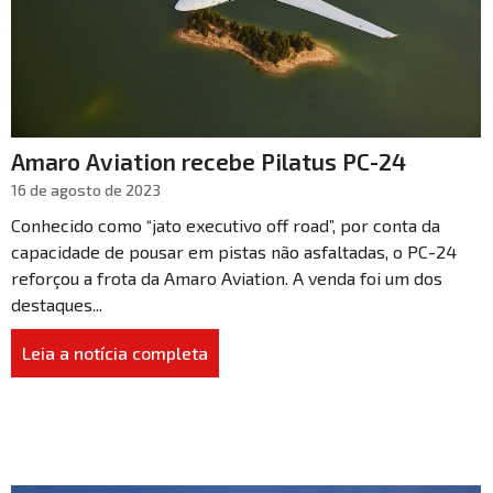
Amaro Aviation recebe Pilatus PC-24
16 de agosto de 2023
Conhecido como “jato executivo off road”, por conta da
capacidade de pousar em pistas não asfaltadas, o PC-24
reforçou a frota da Amaro Aviation. A venda foi um dos
destaques...
Leia a notícia completa