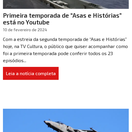
Primeira temporada de “Asas e Histórias”
está no Youtube
10 de fevereiro de 2024
Com a estreia da segunda temporada de “Asas e Histórias”
hoje, na TV Cultura, o público que quiser acompanhar como
foi a primeira temporada pode conferir todos os 23
episódios...
Leia a notícia completa