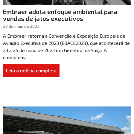
Embraer adota enfoque ambiental para
vendas de jatos executivos
22 de maio de 2023
A Embraer retorna à Convenção e Exposição Europeia de
Aviação Executiva de 2023 (EBACE2023), que acontecerá de
23 a 25 de maio de 2023 em Genebra, na Suíça. A
companhia...
Leia a notícia completa