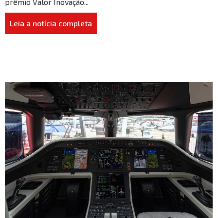
prêmio Valor Inovação...
Leia a notícia completa