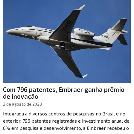
Com 796 patentes, Embraer ganha prêmio
de inovação
2 de agosto de 2023
Integrada a diversos centros de pesquisas no Brasil e no
exterior, 796 patentes registradas e investimento anual de
6% em pesquisa e desenvolvimento, a Embraer recebeu o