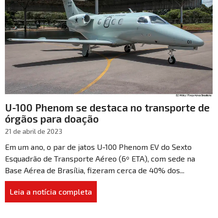
U-100 Phenom se destaca no transporte de
órgãos para doação
21 de abril de 2023
Em um ano, o par de jatos U-100 Phenom EV do Sexto
Esquadrão de Transporte Aéreo (6º ETA), com sede na
Base Aérea de Brasília, fizeram cerca de 40% dos...
Leia a notícia completa