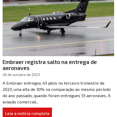
Embraer registra salto na entrega de
aeronaves
26 de outubro de 2023
A Embraer entregou 43 jatos no terceiro trimestre de
2023, uma alta de 30% na comparação ao mesmo período
do ano passado, quando foram entregues 33 aeronaves. A
aviação comercial...
Leia a notícia completa