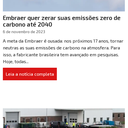
Embraer quer zerar suas emissões zero de
carbono até 2040
6 de novembro de 2023
A meta da Embraer é ousada: nos próximos 17 anos, tornar
neutras as suas emissões de carbono na atmosfera. Para
isso, a fabricante brasileira tem avançado em pesquisas.
Hoje, todas...
Leia a notícia completa