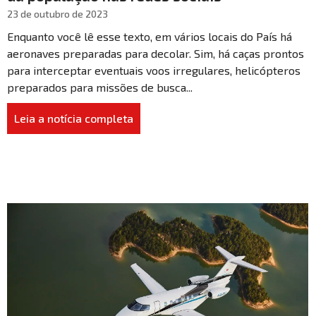
23 de outubro de 2023
Enquanto você lê esse texto, em vários locais do País há
aeronaves preparadas para decolar. Sim, há caças prontos
para interceptar eventuais voos irregulares, helicópteros
preparados para missões de busca...
Leia a notícia completa