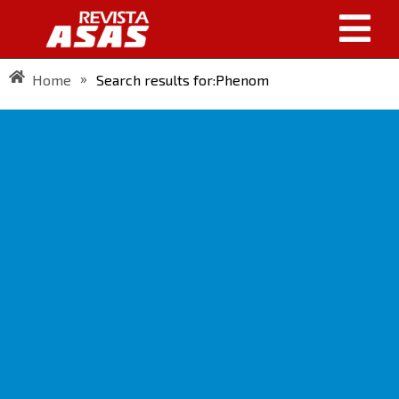
»
Home
Search results for:Phenom