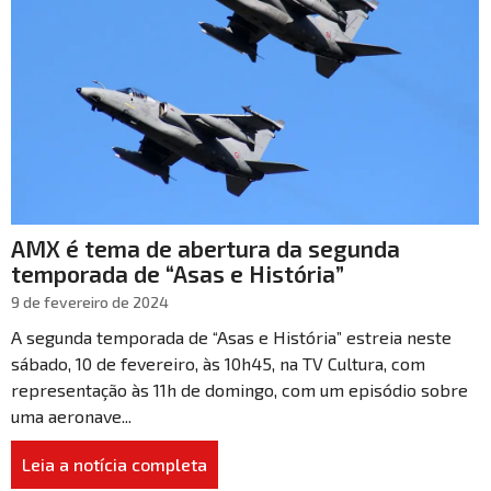
AMX é tema de abertura da segunda
temporada de “Asas e História”
9 de fevereiro de 2024
A segunda temporada de “Asas e História” estreia neste
sábado, 10 de fevereiro, às 10h45, na TV Cultura, com
representação às 11h de domingo, com um episódio sobre
uma aeronave...
Leia a notícia completa