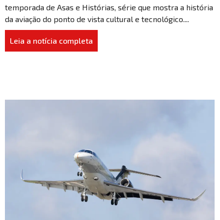
temporada de Asas e Histórias, série que mostra a história
da aviação do ponto de vista cultural e tecnológico....
Leia a notícia completa