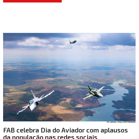
FAB celebra Dia do Aviador com aplausos
da população nas redes sociais