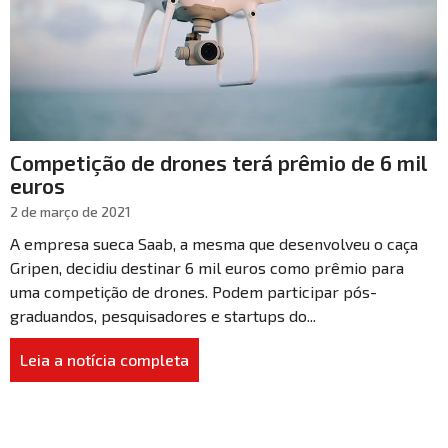
Competição de drones terá prêmio de 6 mil
euros
2 de março de 2021
A empresa sueca Saab, a mesma que desenvolveu o caça
Gripen, decidiu destinar 6 mil euros como prêmio para
uma competição de drones. Podem participar pós-
graduandos, pesquisadores e startups do...
Leia a notícia completa