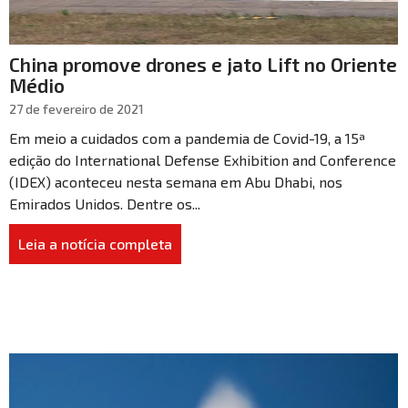
China promove drones e jato Lift no Oriente
Médio
27 de fevereiro de 2021
Em meio a cuidados com a pandemia de Covid-19, a 15ª
edição do International Defense Exhibition and Conference
(IDEX) aconteceu nesta semana em Abu Dhabi, nos
Emirados Unidos. Dentre os...
Leia a notícia completa