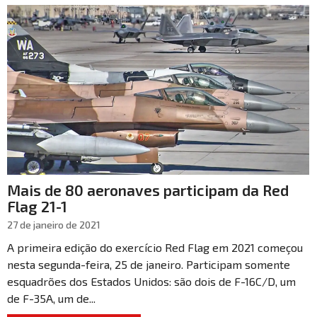
Mais de 80 aeronaves participam da Red
Flag 21-1
27 de janeiro de 2021
A primeira edição do exercício Red Flag em 2021 começou
nesta segunda-feira, 25 de janeiro. Participam somente
esquadrões dos Estados Unidos: são dois de F-16C/D, um
de F-35A, um de...