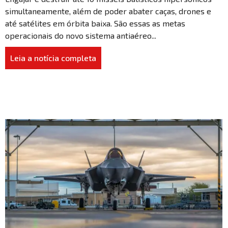
simultaneamente, além de poder abater caças, drones e
até satélites em órbita baixa. São essas as metas
operacionais do novo sistema antiaéreo...
Leia a notícia completa