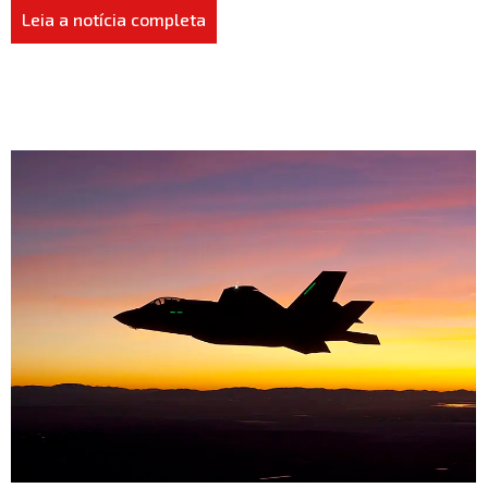
Leia a notícia completa