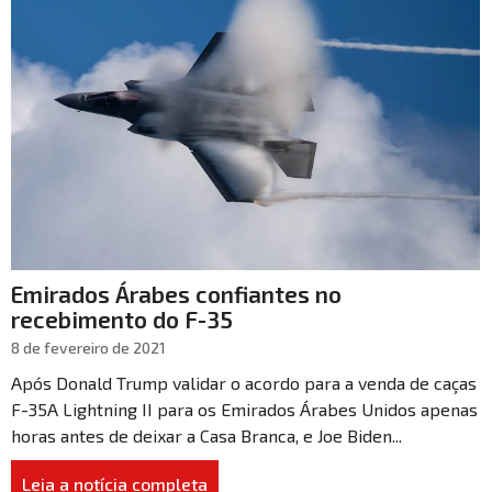
Emirados Árabes confiantes no
recebimento do F-35
8 de fevereiro de 2021
Após Donald Trump validar o acordo para a venda de caças
F-35A Lightning II para os Emirados Árabes Unidos apenas
horas antes de deixar a Casa Branca, e Joe Biden...
Leia a notícia completa