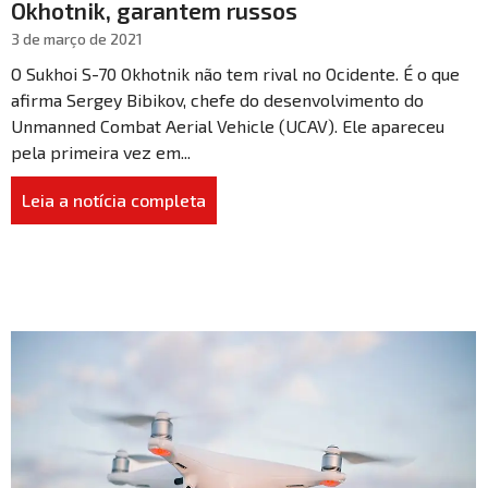
Okhotnik, garantem russos
3 de março de 2021
O Sukhoi S-70 Okhotnik não tem rival no Ocidente. É o que
afirma Sergey Bibikov, chefe do desenvolvimento do
Unmanned Combat Aerial Vehicle (UCAV). Ele apareceu
pela primeira vez em...
Leia a notícia completa