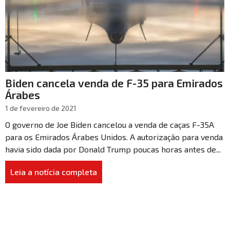
Biden cancela venda de F-35 para Emirados
Árabes
1 de fevereiro de 2021
O governo de Joe Biden cancelou a venda de caças F-35A
para os Emirados Árabes Unidos. A autorização para venda
havia sido dada por Donald Trump poucas horas antes de...
Leia a notícia completa