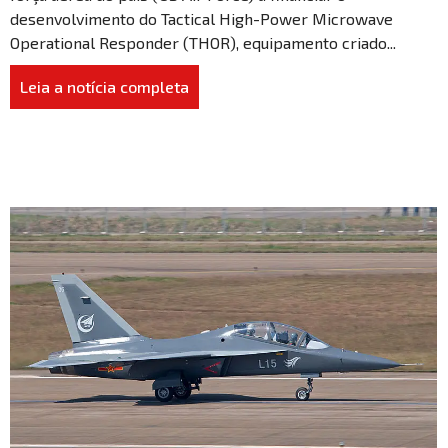
desenvolvimento do Tactical High-Power Microwave
Operational Responder (THOR), equipamento criado...
Leia a notícia completa