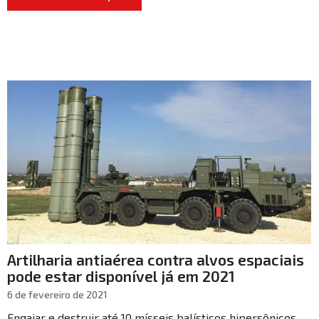
Artilharia antiaérea contra alvos espaciais
pode estar disponível já em 2021
6 de fevereiro de 2021
Engajar e destruir até 10 mísseis balísticos hipersônicos