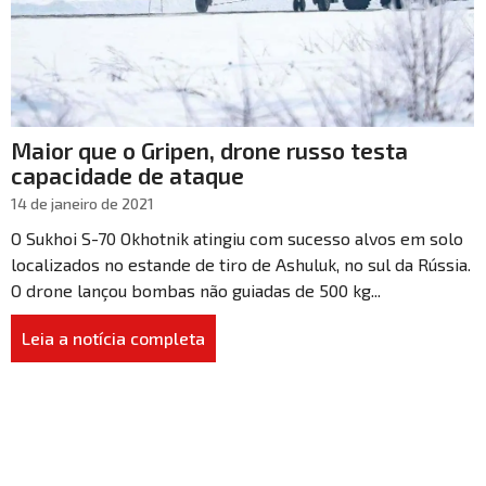
Maior que o Gripen, drone russo testa
capacidade de ataque
14 de janeiro de 2021
O Sukhoi S-70 Okhotnik atingiu com sucesso alvos em solo
localizados no estande de tiro de Ashuluk, no sul da Rússia.
O drone lançou bombas não guiadas de 500 kg...
Leia a notícia completa