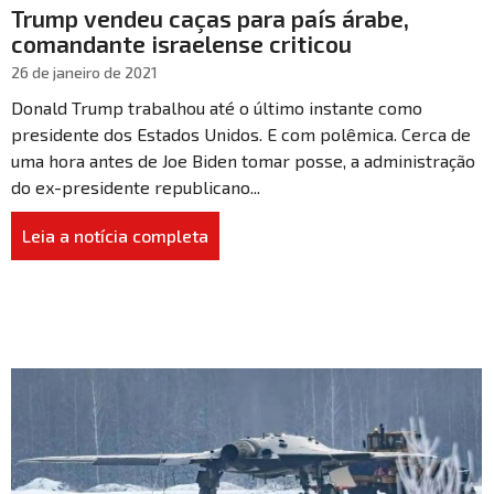
Trump vendeu caças para país árabe,
comandante israelense criticou
26 de janeiro de 2021
Donald Trump trabalhou até o último instante como
presidente dos Estados Unidos. E com polêmica. Cerca de
uma hora antes de Joe Biden tomar posse, a administração
do ex-presidente republicano...
Leia a notícia completa