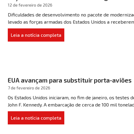
12 de fevereiro de 2026
Dificuldades de desenvolvimento no pacote de modernizaçã
levado as forças armadas dos Estados Unidos a receberem 
Leia a notícia completa
EUA avançam para substituir porta-aviões
7 de fevereiro de 2026
Os Estados Unidos iniciaram, no fim de janeiro, os testes
John F. Kennedy. A embarcação de cerca de 100 mil tonelada
Leia a notícia completa