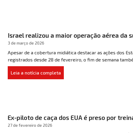
Israel realizou a maior operação aérea da s
3 de março de 2026
Apesar de a cobertura midiática destacar as ações dos Est
registrados desde 28 de fevereiro, o fim de semana també
Leia a notícia completa
Ex-piloto de caça dos EUA é preso por trein
27 de fevereiro de 2026