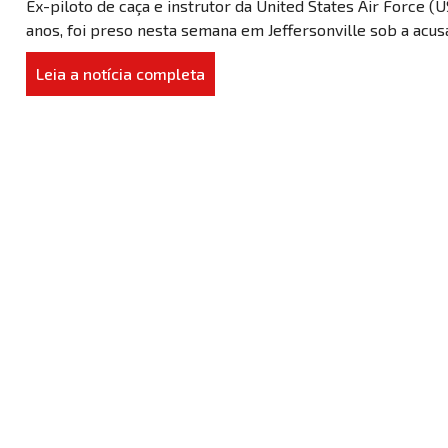
Ex-piloto de caça e instrutor da United States Air Force (U
anos, foi preso nesta semana em Jeffersonville sob a acusa
Leia a notícia completa