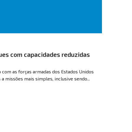
ues com capacidades reduzidas
ço com as forças armadas dos Estados Unidos
a missões mais simples, inclusive sendo...