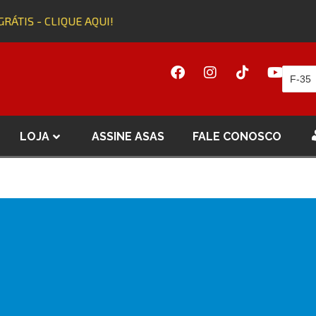
ÁTIS - CLIQUE AQUI!
LOJA
ASSINE ASAS
FALE CONOSCO