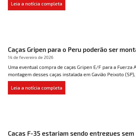
Leia a notícia completa
Caças Gripen para o Peru poderão ser mont
14 de fevereiro de 2026
Uma eventual compra de caças Gripen E/F para a Fuerza Aé
montagem desses caças instalada em Gavião Peixoto (SP), 
Leia a notícia completa
Caças F-35 estariam sendo entregues sem 