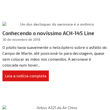
Conhecendo o novíssimo ACH-145 Line
30 de novembro de 2018
O piloto taxia suavemente o helicóptero sobre o asfalto do
Campo de Marte, até posicioná-lo para decolagem, quase
sem colocar as mãos nos comandos. A aeronave é
colocada num hover...
Leia a notícia completa