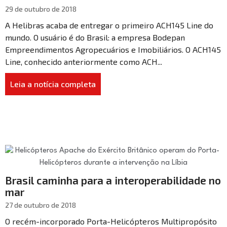
29 de outubro de 2018
A Helibras acaba de entregar o primeiro ACH145 Line do
mundo. O usuário é do Brasil: a empresa Bodepan
Empreendimentos Agropecuários e Imobiliários. O ACH145
Line, conhecido anteriormente como ACH...
Leia a notícia completa
Brasil caminha para a interoperabilidade no
mar
27 de outubro de 2018
O recém-incorporado Porta-Helicópteros Multipropósito