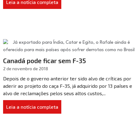
Leia a notícia completa
Canadá pode ficar sem F-35
2 de novembro de 2018
Depois de o governo anterior ter sido alvo de críticas por
aderir ao projeto do caça F-35, já adquirido por 13 países e
alvo de reclamações pelos seus altos custos,...
Leia a notícia completa