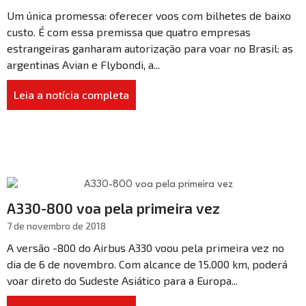
Um única promessa: oferecer voos com bilhetes de baixo
custo. É com essa premissa que quatro empresas
estrangeiras ganharam autorização para voar no Brasil: as
argentinas Avian e Flybondi, a...
Leia a notícia completa
A330-800 voa pela primeira vez
7 de novembro de 2018
A versão -800 do Airbus A330 voou pela primeira vez no
dia de 6 de novembro. Com alcance de 15.000 km, poderá
voar direto do Sudeste Asiático para a Europa...