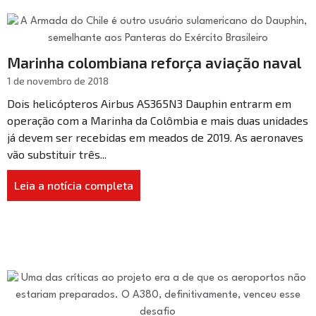
Marinha colombiana reforça aviação naval
1 de novembro de 2018
Dois helicópteros Airbus AS365N3 Dauphin entrarm em
operação com a Marinha da Colômbia e mais duas unidades
já devem ser recebidas em meados de 2019. As aeronaves
vão substituir três...
Leia a notícia completa