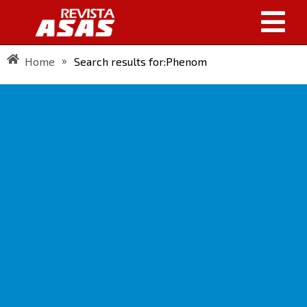
»
Home
Search results for:Phenom