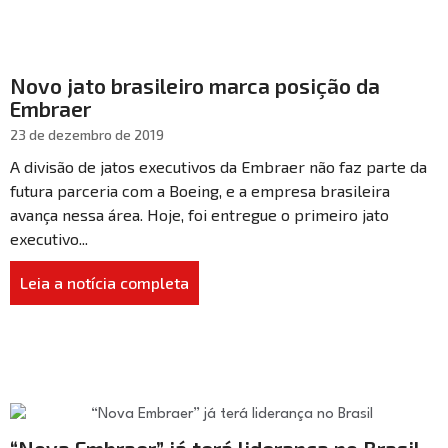
Novo jato brasileiro marca posição da
Embraer
23 de dezembro de 2019
A divisão de jatos executivos da Embraer não faz parte da
futura parceria com a Boeing, e a empresa brasileira
avança nessa área. Hoje, foi entregue o primeiro jato
executivo...
Leia a notícia completa