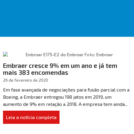
Embraer cresce 9% em um ano e já tem
mais 383 encomendas
26 de fevereiro de 2020
Em fase avançada de negociações para fusão parcial com a
Boeing, a Embraer entregou 198 jatos em 2019, um
aumento de 9% em relação a 2018. A empresa tem ainda...
Leia a notícia completa