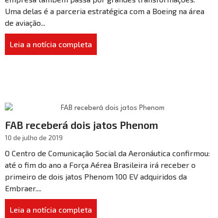
Uma delas é a parceria estratégica com a Boeing na área
de aviação...
Leia a notícia completa
FAB receberá dois jatos Phenom
10 de julho de 2019
O Centro de Comunicação Social da Aeronáutica confirmou:
até o fim do ano a Força Aérea Brasileira irá receber o
primeiro de dois jatos Phenom 100 EV adquiridos da
Embraer....
Leia a notícia completa