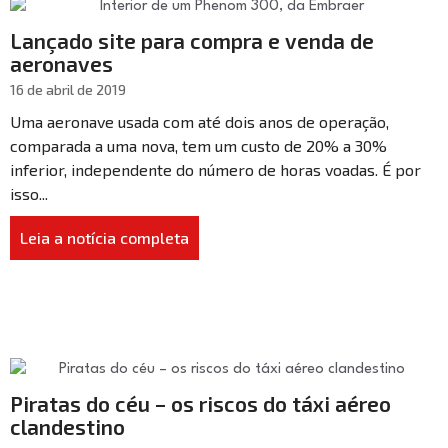
Lançado site para compra e venda de
aeronaves
16 de abril de 2019
Uma aeronave usada com até dois anos de operação,
comparada a uma nova, tem um custo de 20% a 30%
inferior, independente do número de horas voadas. É por
isso...
Leia a notícia completa
Piratas do céu – os riscos do táxi aéreo
clandestino