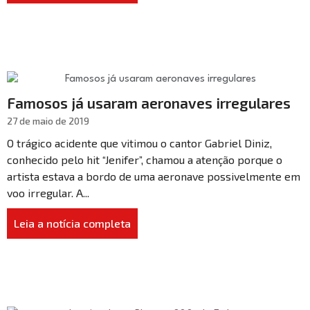
Famosos já usaram aeronaves irregulares
27 de maio de 2019
O trágico acidente que vitimou o cantor Gabriel Diniz,
conhecido pelo hit “Jenifer”, chamou a atenção porque o
artista estava a bordo de uma aeronave possivelmente em
voo irregular. A...
Leia a notícia completa