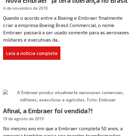
“Nova Embraer” já terá liderança no Brasil
4 de novembro de 2019
Quando o acordo entre a Boeing e Embraer finalmente
criar a empresa Boeing Brasil Commercial, o nome
Embraer passará a ser usado somente para as aeronaves
militares e executivas da...
Leia a notícia completa
Afinal, a Embraer foi vendida?!
19 de agosto de 2019
No mesmo ano em que a Embraer completa 50 anos, a
empresa também passa por grandes transformações.