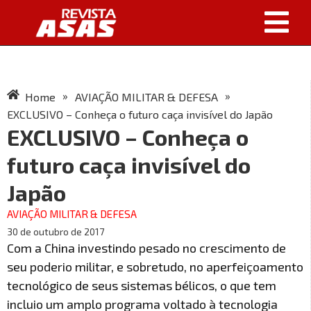
»
»
Home
AVIAÇÃO MILITAR & DEFESA
EXCLUSIVO – Conheça o futuro caça invisível do Japão
EXCLUSIVO – Conheça o
futuro caça invisível do
Japão
AVIAÇÃO MILITAR & DEFESA
30 de outubro de 2017
Com a China investindo pesado no crescimento de
seu poderio militar, e sobretudo, no aperfeiçoamento
tecnológico de seus sistemas bélicos, o que tem
incluio um amplo programa voltado à tecnologia