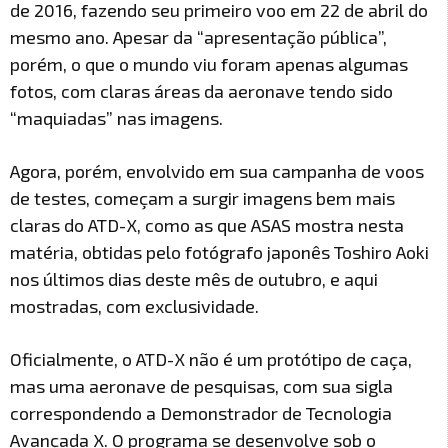
de 2016, fazendo seu primeiro voo em 22 de abril do
mesmo ano. Apesar da “apresentação pública”,
porém, o que o mundo viu foram apenas algumas
fotos, com claras áreas da aeronave tendo sido
“maquiadas” nas imagens.
Agora, porém, envolvido em sua campanha de voos
de testes, começam a surgir imagens bem mais
claras do ATD-X, como as que ASAS mostra nesta
matéria, obtidas pelo fotógrafo japonês Toshiro Aoki
nos últimos dias deste mês de outubro, e aqui
mostradas, com exclusividade.
Oficialmente, o ATD-X não é um protótipo de caça,
mas uma aeronave de pesquisas, com sua sigla
correspondendo a Demonstrador de Tecnologia
Avançada X. O programa se desenvolve sob o