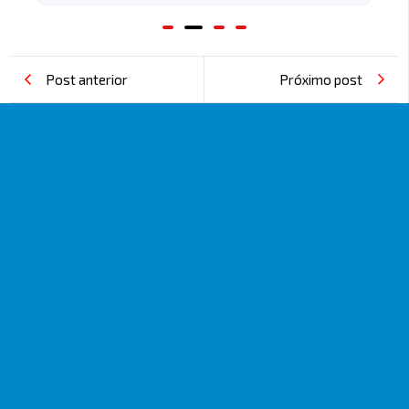
Post anterior
Próximo post