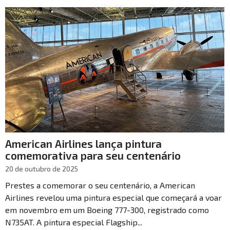
American Airlines lança pintura
comemorativa para seu centenário
20 de outubro de 2025
Prestes a comemorar o seu centenário, a American
Airlines revelou uma pintura especial que começará a voar
em novembro em um Boeing 777-300, registrado como
N735AT. A pintura especial Flagship...