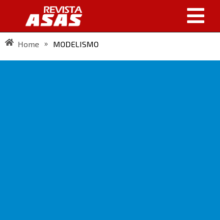
»
Home
MODELISMO