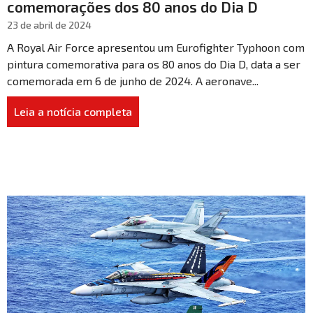
comemorações dos 80 anos do Dia D
23 de abril de 2024
A Royal Air Force apresentou um Eurofighter Typhoon com
pintura comemorativa para os 80 anos do Dia D, data a ser
comemorada em 6 de junho de 2024. A aeronave...
Leia a notícia completa