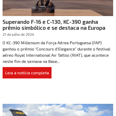
Superando F-16 e C-130, KC-390 ganha
prêmio simbólico e se destaca na Europa
21 de julho de 2024
O KC-390 Millenium da Força Aérea Portuguesa (FAP)
ganhou o prêmio “Concours d’Elegance” durante o festival
aéreo Royal International Air Tattoo (RIAT), que acontece
neste fim de semana na Base...
Leia a notícia completa