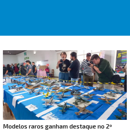
Modelos raros ganham destaque no 2º