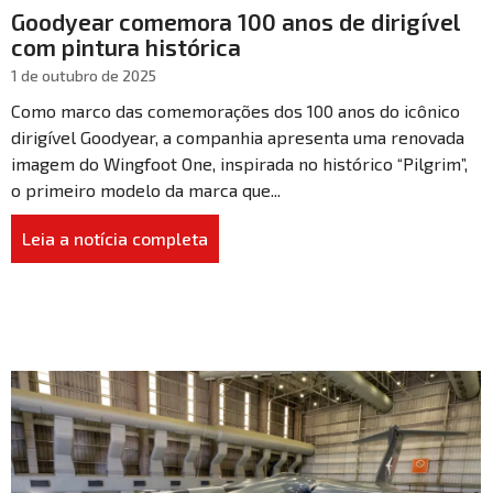
Goodyear comemora 100 anos de dirigível
com pintura histórica
1 de outubro de 2025
Como marco das comemorações dos 100 anos do icônico
dirigível Goodyear, a companhia apresenta uma renovada
imagem do Wingfoot One, inspirada no histórico “Pilgrim”,
o primeiro modelo da marca que...
Leia a notícia completa