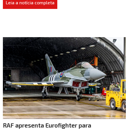
Leia a notícia completa
RAF apresenta Eurofighter para