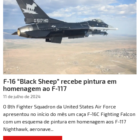
F-16 “Black Sheep” recebe pintura em
homenagem ao F-117
11 de julho de 2024
O 8th Fighter Squadron da United States Air Force
apresentou no início do mês um caça F-16C Fighting Falcon
com um esquema de pintura em homenagem aos F-117
Nighthawk, aeronave...