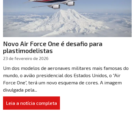
Novo Air Force One é desafio para
plastimodelistas
23 de fevereiro de 2026
Um dos modelos de aeronaves militares mais famosas do
mundo, o avião presidencial dos Estados Unidos, o “Air
Force One”, terá um novo esquema de cores. A imagem
divulgada pela...
Leia a notícia completa