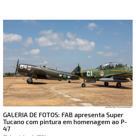
GALERIA DE FOTOS: FAB apresenta Super
Tucano com pintura em homenagem ao P-
47