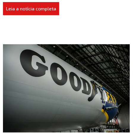
Leia a notícia completa