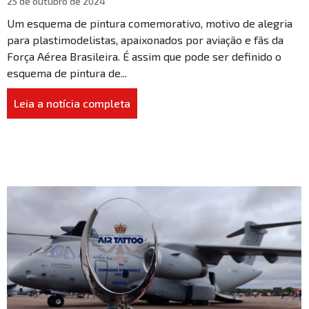
25 de outubro de 2024
Um esquema de pintura comemorativo, motivo de alegria
para plastimodelistas, apaixonados por aviação e fãs da
Força Aérea Brasileira. É assim que pode ser definido o
esquema de pintura de...
Leia a notícia completa