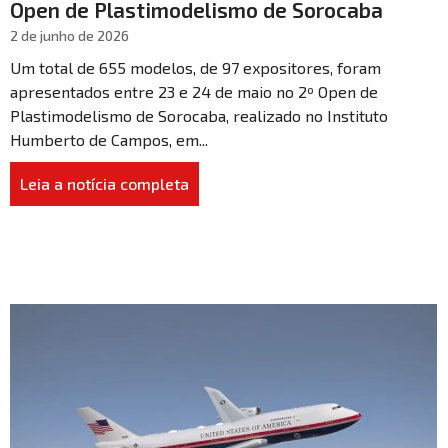
Open de Plastimodelismo de Sorocaba
2 de junho de 2026
Um total de 655 modelos, de 97 expositores, foram
apresentados entre 23 e 24 de maio no 2º Open de
Plastimodelismo de Sorocaba, realizado no Instituto
Humberto de Campos, em...
Leia a notícia completa