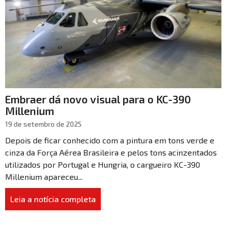
Embraer dá novo visual para o KC-390
Millenium
19 de setembro de 2025
Depois de ficar conhecido com a pintura em tons verde e
cinza da Força Aérea Brasileira e pelos tons acinzentados
utilizados por Portugal e Hungria, o cargueiro KC-390
Millenium apareceu...
Leia a notícia completa