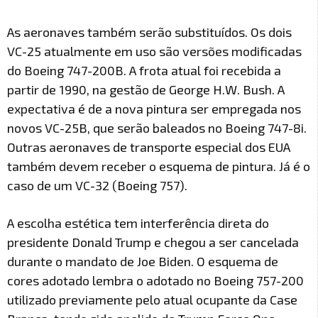
As aeronaves também serão substituídos. Os dois
VC-25 atualmente em uso são versões modificadas
do Boeing 747-200B. A frota atual foi recebida a
partir de 1990, na gestão de George H.W. Bush. A
expectativa é de a nova pintura ser empregada nos
novos VC-25B, que serão baleados no Boeing 747-8i.
Outras aeronaves de transporte especial dos EUA
também devem receber o esquema de pintura. Já é o
caso de um VC-32 (Boeing 757).
A escolha estética tem interferência direta do
presidente Donald Trump e chegou a ser cancelada
durante o mandato de Joe Biden. O esquema de
cores adotado lembra o adotado no Boeing 757-200
utilizado previamente pelo atual ocupante da Case