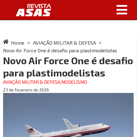
»
»
Home
AVIAÇÃO MILITAR & DEFESA
Novo Air Force One é desafio para plastimodelistas
Novo Air Force One é desafio
para plastimodelistas
AVIAÇÃO MILITAR & DEFESA
,
MODELISMO
23 de fevereiro de 2026