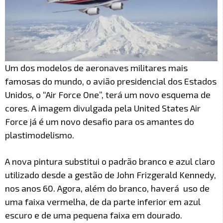
Um dos modelos de aeronaves militares mais
famosas do mundo, o avião presidencial dos Estados
Unidos, o “Air Force One”, terá um novo esquema de
cores. A imagem divulgada pela United States Air
Force já é um novo desafio para os amantes do
plastimodelismo.
A nova pintura substitui o padrão branco e azul claro
utilizado desde a gestão de John Frizgerald Kennedy,
nos anos 60. Agora, além do branco, haverá uso de
uma faixa vermelha, de da parte inferior em azul
escuro e de uma pequena faixa em dourado.