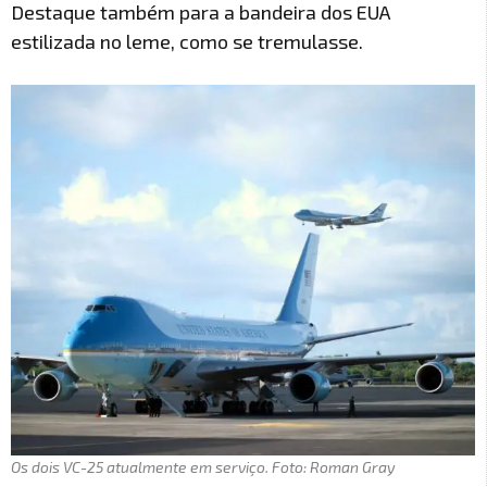
Destaque também para a bandeira dos EUA
estilizada no leme, como se tremulasse.
Os dois VC-25 atualmente em serviço. Foto: Roman Gray