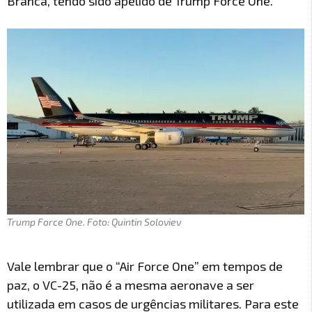
Branca, tendo sido apelido de Trump Force One.
Trump Force One. Foto: Quintin Soloviev
Vale lembrar que o “Air Force One” em tempos de
paz, o VC-25, não é a mesma aeronave a ser
utilizada em casos de urgências militares. Para este