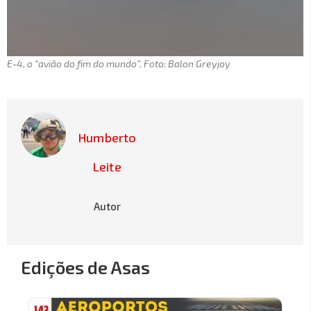
E-4, o “avião do fim do mundo”. Foto: Balon Greyjoy
Humberto
Leite
Autor
Edições de Asas