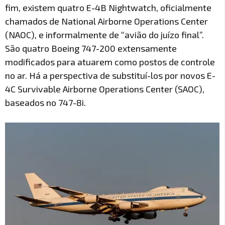
fim, existem quatro E-4B Nightwatch, oficialmente
chamados de National Airborne Operations Center
(NAOC), e informalmente de “avião do juízo final”.
São quatro Boeing 747-200 extensamente
modificados para atuarem como postos de controle
no ar. Há a perspectiva de substituí-los por novos E-
4C Survivable Airborne Operations Center (SAOC),
baseados no 747-8i.