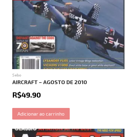
Sebo
AIRCRAFT – AGOSTO DE 2010
R$
49.90
Adicionar ao carrinho