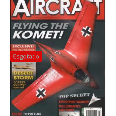
Esgotado