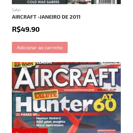
Sebo
AIRCRAFT -JANEIRO DE 2011
R$
49.90
Adicionar ao carrinho