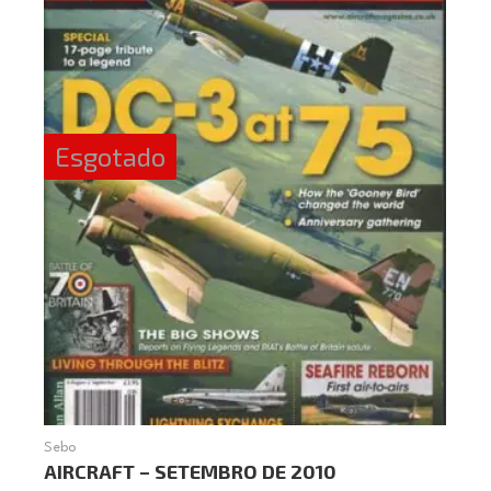
Esgotado
Sebo
AIRCRAFT – SETEMBRO DE 2010