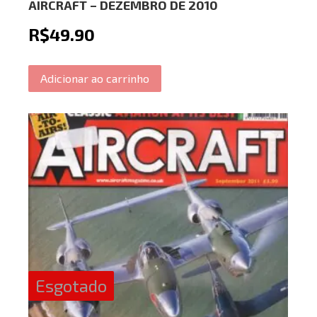
AIRCRAFT – DEZEMBRO DE 2010
R$
49.90
Adicionar ao carrinho
Esgotado