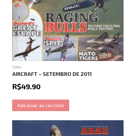
Sebo
AIRCRAFT – SETEMBRO DE 2011
R$
49.90
Adicionar ao carrinho