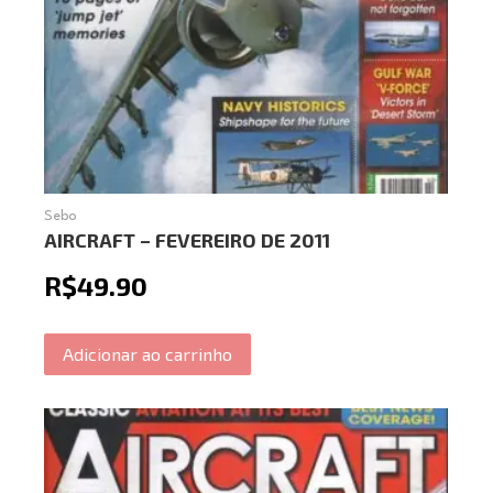
Sebo
AIRCRAFT – FEVEREIRO DE 2011
R$
49.90
Adicionar ao carrinho