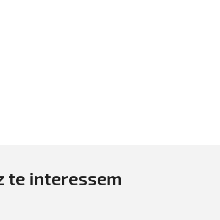
z te interessem