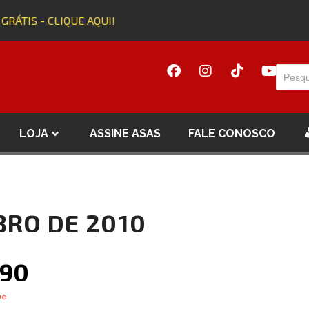
GRÁTIS - CLIQUE AQUI!
LOJA
ASSINE ASAS
FALE CONOSCO
BRO DE 2010
.90
ue