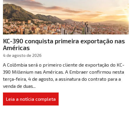
KC-390 conquista primeira exportação nas
Américas
4 de agosto de 2026
A Colômbia será o primeiro cliente de exportação do KC-
390 Millenium nas Américas. A Embraer confirmou nesta
terça-feira, 4 de agosto, a assinatura do contrato para a
venda de duas...
Leia a notícia completa