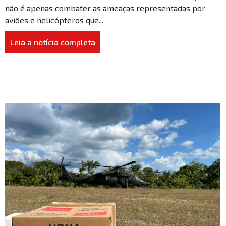
não é apenas combater as ameaças representadas por
aviões e helicópteros que...
Leia a notícia completa