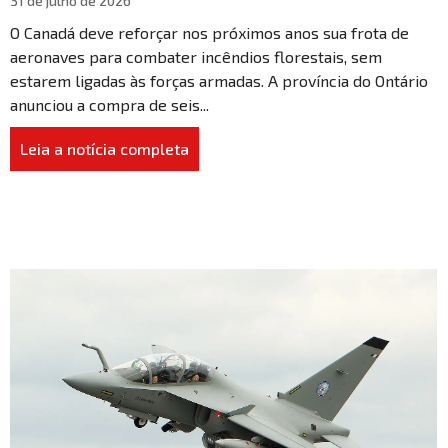
31 de julho de 2026
O Canadá deve reforçar nos próximos anos sua frota de
aeronaves para combater incêndios florestais, sem
estarem ligadas às forças armadas. A província do Ontário
anunciou a compra de seis...
Leia a notícia completa