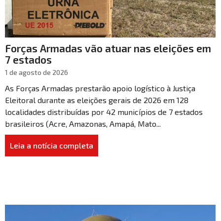
Forças Armadas vão atuar nas eleições em
7 estados
1 de agosto de 2026
As Forças Armadas prestarão apoio logístico à Justiça
Eleitoral durante as eleições gerais de 2026 em 128
localidades distribuídas por 42 municípios de 7 estados
brasileiros (Acre, Amazonas, Amapá, Mato...
Leia a notícia completa