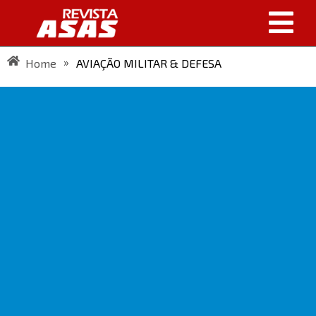
»
Home
AVIAÇÃO MILITAR & DEFESA