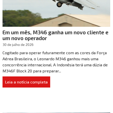
Em um mês, M346 ganha um novo cliente e
um novo operador
30 de julho de 2026
Cogitado para operar futuramente com as cores da Força
Aérea Brasileira, o Leonardo M346 ganhou mais uma
concorrência internacional. A Indonésia terá uma dúzia de
M346F Block 20 para preparar...
Leia a notícia completa