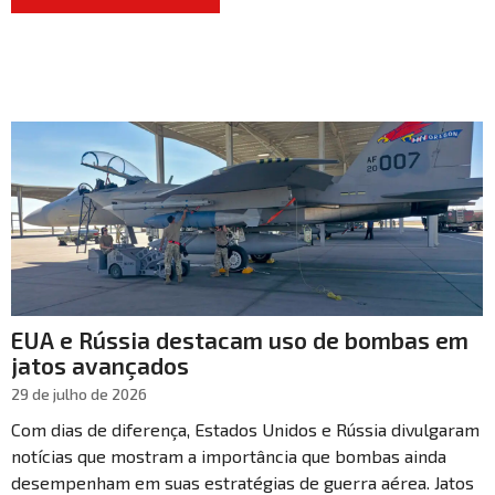
EUA e Rússia destacam uso de bombas em
jatos avançados
29 de julho de 2026
Com dias de diferença, Estados Unidos e Rússia divulgaram
notícias que mostram a importância que bombas ainda
desempenham em suas estratégias de guerra aérea. Jatos