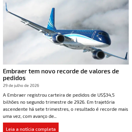
Embraer tem novo recorde de valores de
pedidos
29 de julho de 2026
A Embraer registrou carteira de pedidos de US$34,5
bilhões no segundo trimestre de 2926. Em trajetória
ascendente há sete trimestres, o resultado é recorde mais
uma vez, com avanço de...
Leia a notícia completa