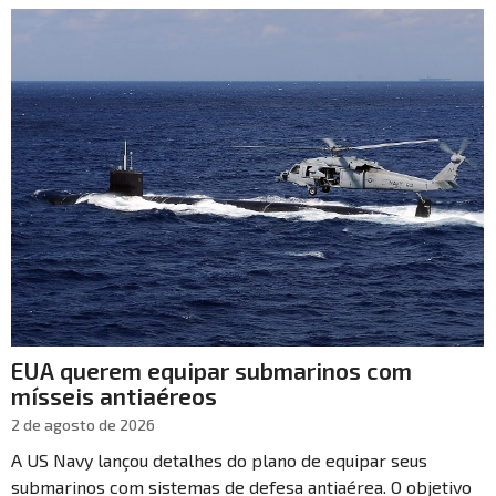
EUA querem equipar submarinos com
mísseis antiaéreos
2 de agosto de 2026
A US Navy lançou detalhes do plano de equipar seus
submarinos com sistemas de defesa antiaérea. O objetivo