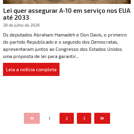
Lei quer assegurar A-10 em serviço nos EUA
até 2033
28 de julho de 2026
Os deputados Abraham Hamadeh e Don Davis, o primeiro
do partido Republicado e o segundo dos Democratas,
apresentaram juntos ao Congresso dos Estados Unidos
uma proposta de lei para garantir...
Leia a notícia completa
1
2
3