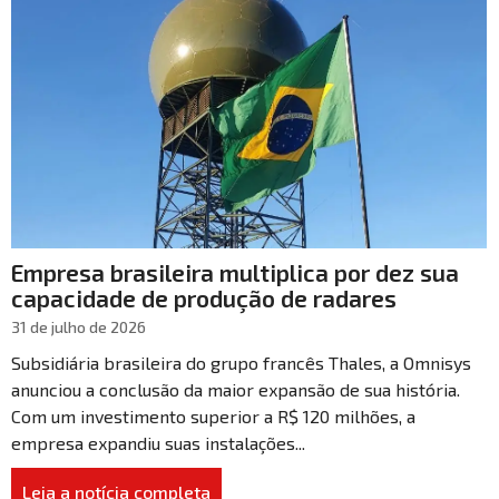
Empresa brasileira multiplica por dez sua
capacidade de produção de radares
31 de julho de 2026
Subsidiária brasileira do grupo francês Thales, a Omnisys
anunciou a conclusão da maior expansão de sua história.
Com um investimento superior a R$ 120 milhões, a
empresa expandiu suas instalações...
Leia a notícia completa