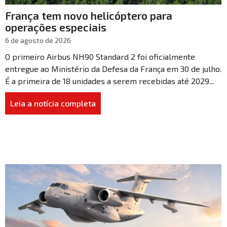
França tem novo helicóptero para
operações especiais
6 de agosto de 2026
O primeiro Airbus NH90 Standard 2 foi oficialmente
entregue ao Ministério da Defesa da França em 30 de julho.
É a primeira de 18 unidades a serem recebidas até 2029...
Leia a notícia completa