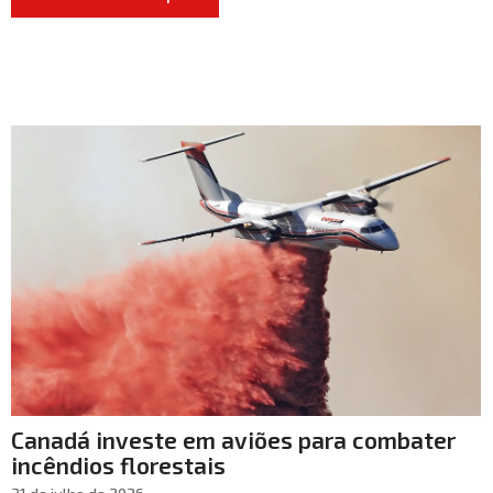
Canadá investe em aviões para combater
incêndios florestais