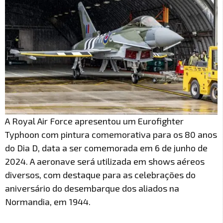
A Royal Air Force apresentou um Eurofighter
Typhoon com pintura comemorativa para os 80 anos
do Dia D, data a ser comemorada em 6 de junho de
2024. A aeronave será utilizada em shows aéreos
diversos, com destaque para as celebrações do
aniversário do desembarque dos aliados na
Normandia, em 1944.