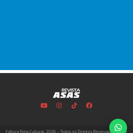
Editora Rota Cultural, 2026 – Todos os Direitos Reservados –
Site