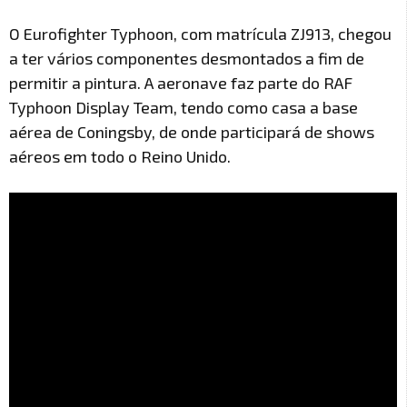
O Eurofighter Typhoon, com matrícula ZJ913, chegou
a ter vários componentes desmontados a fim de
permitir a pintura. A aeronave faz parte do RAF
Typhoon Display Team, tendo como casa a base
aérea de Coningsby, de onde participará de shows
aéreos em todo o Reino Unido.