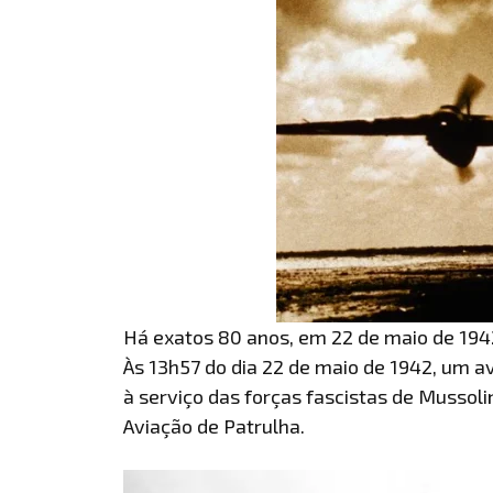
Há exatos 80 anos, em 22 de maio de 1942
Às 13h57 do dia 22 de maio de 1942, um a
à serviço das forças fascistas de Mussoli
Aviação de Patrulha.