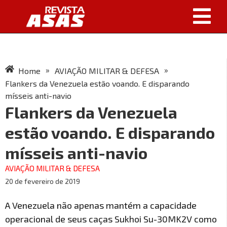
»
»
Home
AVIAÇÃO MILITAR & DEFESA
Flankers da Venezuela estão voando. E disparando
mísseis anti-navio
Flankers da Venezuela
estão voando. E disparando
mísseis anti-navio
AVIAÇÃO MILITAR & DEFESA
20 de fevereiro de 2019
A Venezuela não apenas mantém a capacidade
operacional de seus caças Sukhoi Su-30MK2V como