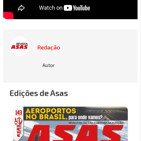
Redação
Autor
Edições de Asas