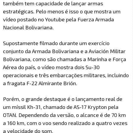
também tem capacidade de lançar armas
estratégicas. Pelo menos é isso o que mostra um
vídeo postado no Youtube pela Fuerza Armada
Nacional Bolivariana.
Supostamente filmado durante um exercício
conjunto da Armada Bolivariana e a Aviación Militar
Bolivariana, como são chamadas a Marinha e Força
Aérea do país, o vídeo mostra dois Su-30
operacionais e três embarcações militares, incluindo
a fragata F-22 Almirante Brión.
Porém, o grande destaque é o lançamento real de
um míssil Kh-31, chamado de AS-17 Krypton pela
OTAN. Dependendo da versão, o alcance é de 70 km
a 160 km, com o voo sendo realizado a quatro vezes
a velocidade do som.