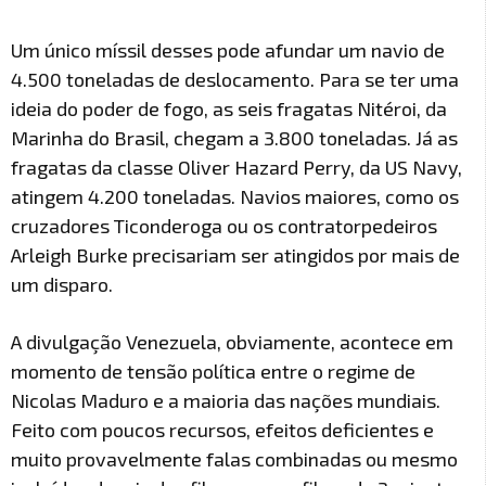
Um único míssil desses pode afundar um navio de
4.500 toneladas de deslocamento. Para se ter uma
ideia do poder de fogo, as seis fragatas Nitéroi, da
Marinha do Brasil, chegam a 3.800 toneladas. Já as
fragatas da classe Oliver Hazard Perry, da US Navy,
atingem 4.200 toneladas. Navios maiores, como os
cruzadores Ticonderoga ou os contratorpedeiros
Arleigh Burke precisariam ser atingidos por mais de
um disparo.
A divulgação Venezuela, obviamente, acontece em
momento de tensão política entre o regime de
Nicolas Maduro e a maioria das nações mundiais.
Feito com poucos recursos, efeitos deficientes e
muito provavelmente falas combinadas ou mesmo