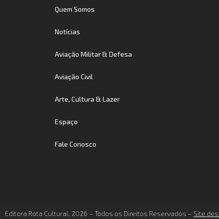
Quem Somos
Notícias
Aviação Militar & Defesa
Aviação Civil
Arte, Cultura & Lazer
Espaço
Fale Conosco
Editora Rota Cultural, 2026 – Todos os Direitos Reservados –
Site des