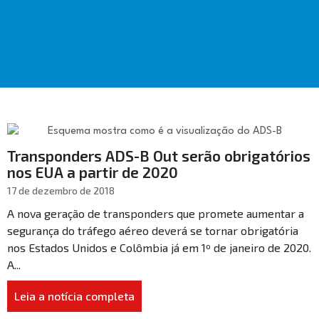
Transponders ADS-B Out serão obrigatórios
nos EUA a partir de 2020
17 de dezembro de 2018
A nova geração de transponders que promete aumentar a
segurança do tráfego aéreo deverá se tornar obrigatória
nos Estados Unidos e Colômbia já em 1º de janeiro de 2020.
A...
Leia a notícia completa