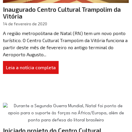
Inaugurado Centro Cultural Trampolim da
Vitória
14 de fevereiro de 2020
A região metropolitana de Natal (RN) tem um novo ponto
turístico. O Centro Cultural Trampolim da Vitória funciona a
partir deste mês de fevereiro no antigo terminal do
Aeroporto Augusto...
Leia a notícia completa
Iniciado projeto do Centro Cultural