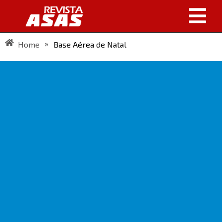
»
Home
Base Aérea de Natal