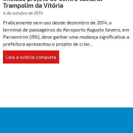
Trampolim da Vitória
4 de outubro de 2019
Praticamente sem uso desde dezembro de 2014, o
terminal de passageiros do Aeroporto Augusto Severo, em
Parnamirim (RN), deve ganhar uma mudança significativa: a
prefeitura apresentou o projeto de criar...
Leia a notícia completa