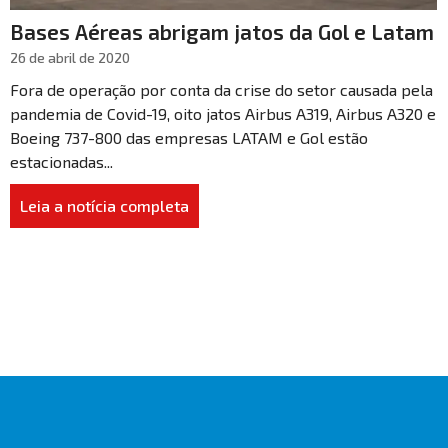
Bases Aéreas abrigam jatos da Gol e Latam
26 de abril de 2020
Fora de operação por conta da crise do setor causada pela
pandemia de Covid-19, oito jatos Airbus A319, Airbus A320 e
Boeing 737-800 das empresas LATAM e Gol estão
estacionadas...
Leia a notícia completa