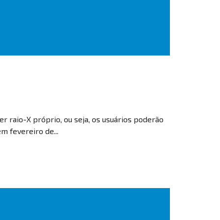
er raio-X próprio, ou seja, os usuários poderão
m fevereiro de...