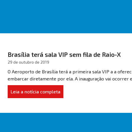
Brasília terá sala VIP sem fila de Raio-X
29 de outubro de 2019
O Aeroporto de Brasília terá a primeira sala VIP a a oferec
embarcar diretamente por ela. A inauguração vai ocorrer e
Leia a notícia completa