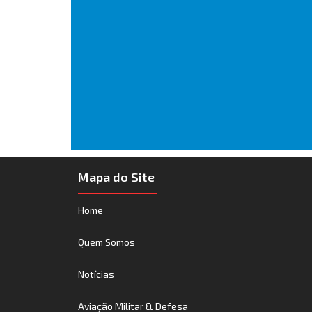
Mapa do Site
Home
Quem Somos
Notícias
Aviação Militar & Defesa