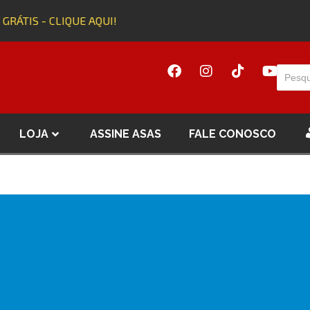
 GRÁTIS - CLIQUE AQUI!
LOJA
ASSINE ASAS
FALE CONOSCO