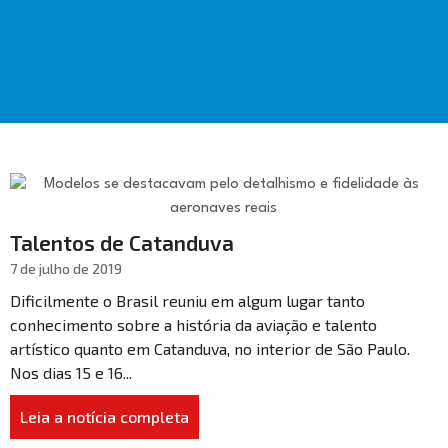
Talentos de Catanduva
7 de julho de 2019
Dificilmente o Brasil reuniu em algum lugar tanto
conhecimento sobre a história da aviação e talento
artístico quanto em Catanduva, no interior de São Paulo.
Nos dias 15 e 16...
Leia a notícia completa