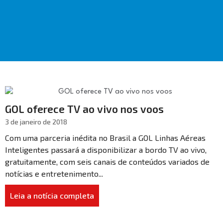
GOL oferece TV ao vivo nos voos
3 de janeiro de 2018
Com uma parceria inédita no Brasil a GOL Linhas Aéreas
Inteligentes passará a disponibilizar a bordo TV ao vivo,
gratuitamente, com seis canais de conteúdos variados de
notícias e entretenimento...
Leia a notícia completa