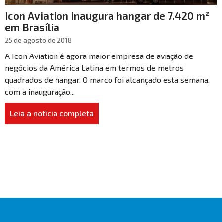
Icon Aviation inaugura hangar de 7.420 m²
em Brasília
25 de agosto de 2018
A Icon Aviation é agora maior empresa de aviação de
negócios da América Latina em termos de metros
quadrados de hangar. O marco foi alcançado esta semana,
com a inauguração...
Leia a notícia completa