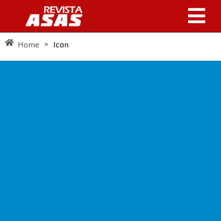
»
Home
Icon