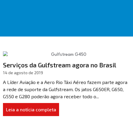
Serviços da Gulfstream agora no Brasil
14 de agosto de 2019
A Líder Aviação e a Aero Rio Táxi Aéreo fazem parte agora
a rede de suporte da Gulfstream. Os jatos G650ER, G650,
G550 e G280 poderão agora receber todo o...
Leia a notícia completa