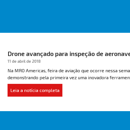
Drone avançado para inspeção de aeronave
11 de abril de 2018
Na MRO Americas, feira de aviação que ocorre nessa sema
demonstrando pela primeira vez uma inovadora ferrament
Leia a notícia completa