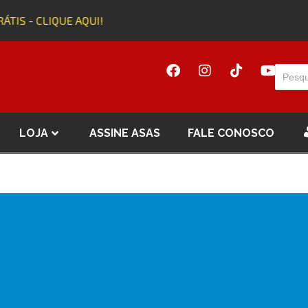
ÁTIS - CLIQUE AQUI!
LOJA
ASSINE ASAS
FALE CONOSCO