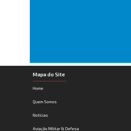
Mapa do Site
Home
Quem Somos
Notícias
Aviação Militar & Defesa