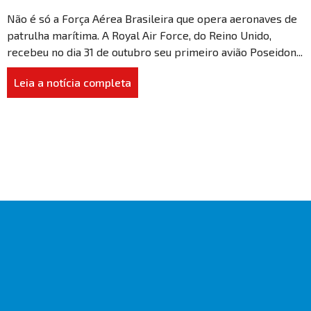
Não é só a Força Aérea Brasileira que opera aeronaves de
patrulha marítima. A Royal Air Force, do Reino Unido,
recebeu no dia 31 de outubro seu primeiro avião Poseidon...
Leia a notícia completa