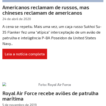
Americanos reclamam de russos, mas
chineses reclamam de americanos
24 de abril de 2020
A cena se repetiu. Mais uma vez, um caça russo Sukhoi Su-
35 Flanker fez uma “atípica” interceptação de um avião de
patrulha e inteligência P-8A Poseidon da United States
Navy...
Leia a notícia completa
Royal Air Force recebe aviões de patrulha
marítima
5 de novembro de 2019