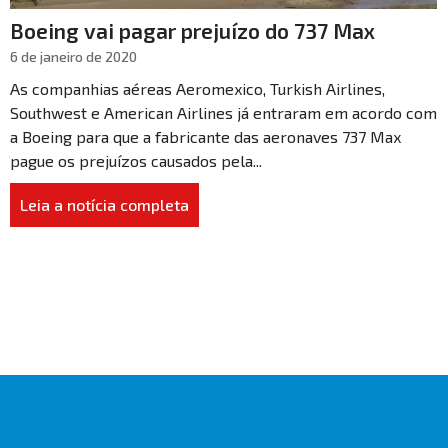
Boeing vai pagar prejuízo do 737 Max
6 de janeiro de 2020
As companhias aéreas Aeromexico, Turkish Airlines,
Southwest e American Airlines já entraram em acordo com
a Boeing para que a fabricante das aeronaves 737 Max
pague os prejuízos causados pela...
Leia a notícia completa