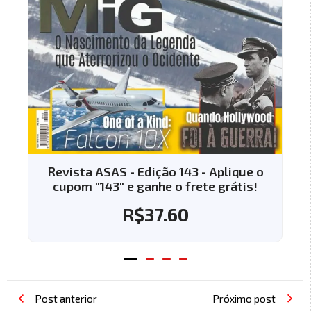
Revista ASAS - Edição 143 - Aplique o
cupom "143" e ganhe o frete grátis!
R$
37.60
Post anterior
Próximo post