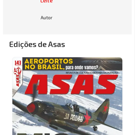
Leite
Autor
Edições de Asas