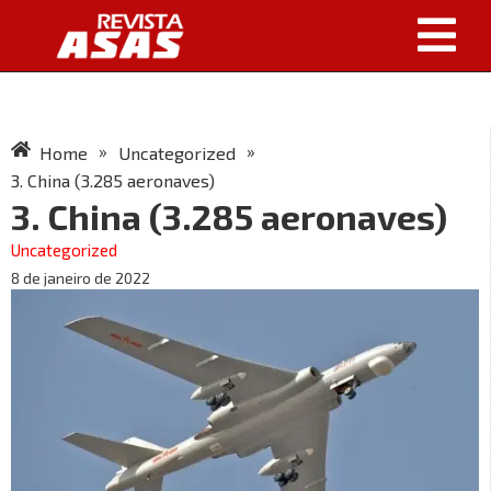
»
»
Home
Uncategorized
3. China (3.285 aeronaves)
3. China (3.285 aeronaves)
Uncategorized
8 de janeiro de 2022