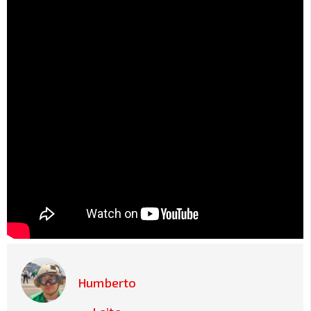
Humberto