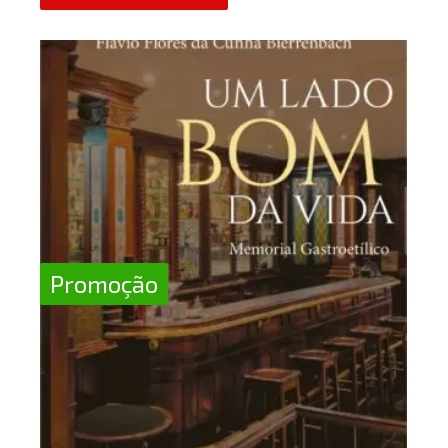
Promoção