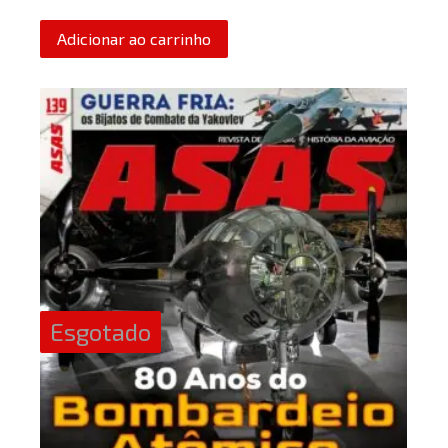
Adicionar ao carrinho
Esgotado