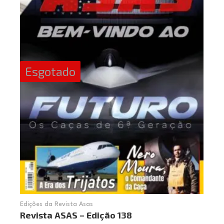
Esgotado
Edições da Revista Asas
Revista ASAS – Edição 138