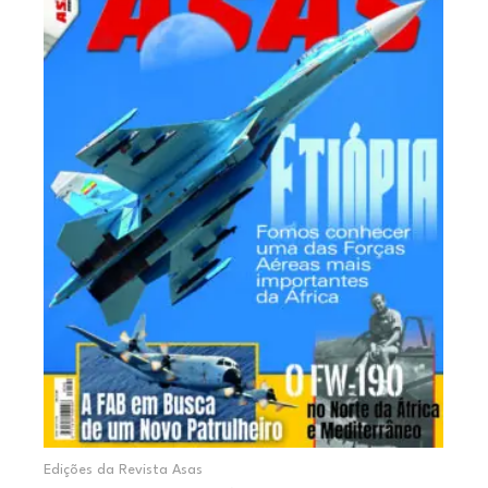
Edições da Revista Asas