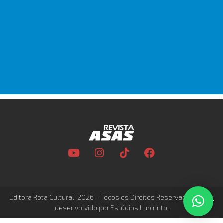
Editora Rota Cultural, 2026 – Todos os Direitos Reservados –
Site
desenvolvido por Estúdios Labirinto.