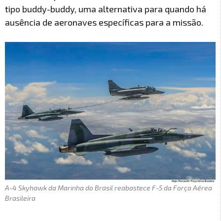
tipo buddy-buddy, uma alternativa para quando há
ausência de aeronaves específicas para a missão.
A-4 Skyhawk da Marinha do Brasil reabastece F-5 da Força Aérea
Brasileira