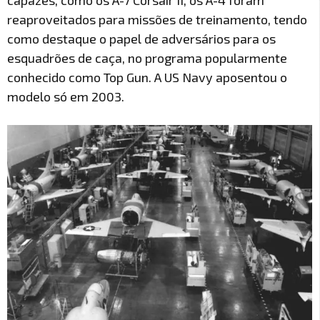
reaproveitados para missões de treinamento, tendo
como destaque o papel de adversários para os
esquadrões de caça, no programa popularmente
conhecido como Top Gun. A US Navy aposentou o
modelo só em 2003.