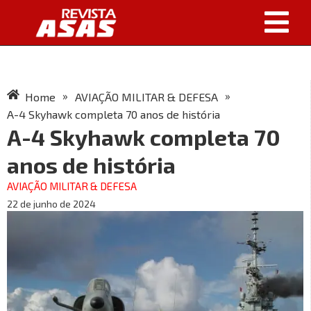
»
»
Home
AVIAÇÃO MILITAR & DEFESA
A-4 Skyhawk completa 70 anos de história
A-4 Skyhawk completa 70
anos de história
AVIAÇÃO MILITAR & DEFESA
22 de junho de 2024