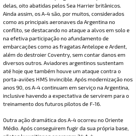
delas, oito abatidas pelos Sea Harrier britânicos.
Ainda assim, os A-4 são, por muitos, considerados
como as principais aeronaves da Argentina no
conflito, se destacando no ataque a alvos em solo e
na efetiva participação no afundamento de
embarcações como as fragatas Antelope e Ardent,
além do destroier Coventry, sem contar danos em
diversos outros. Aviadores argentinos sustentam
até hoje que também houve um ataque contra o
porta-aviões HMS Invincible. Após modernização nos
anos 90, os A-4 continuam em serviço na Argentina,
inclusive havendo a expectativa de servirem para o
treinamento dos futuros pilotos de F-16.
Outra ação dramática dos A-4 ocorreu no Oriente
Médio. Após conseguirem fugir da sua própria base,