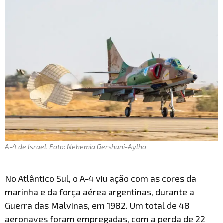
A-4 de Israel. Foto: Nehemia Gershuni-Aylho
No Atlântico Sul, o A-4 viu ação com as cores da
marinha e da força aérea argentinas, durante a
Guerra das Malvinas, em 1982. Um total de 48
aeronaves foram empregadas, com a perda de 22