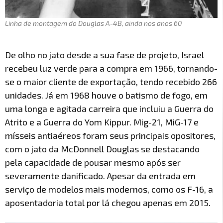
Linha de montagem do Douglas A-4B, ainda nos anos 60
De olho no jato desde a sua fase de projeto, Israel
recebeu luz verde para a compra em 1966, tornando-
se o maior cliente de exportação, tendo recebido 266
unidades. Já em 1968 houve o batismo de fogo, em
uma longa e agitada carreira que incluiu a Guerra do
Atrito e a Guerra do Yom Kippur. Mig-21, MiG-17 e
mísseis antiaéreos foram seus principais opositores,
com o jato da McDonnell Douglas se destacando
pela capacidade de pousar mesmo após ser
severamente danificado. Apesar da entrada em
serviço de modelos mais modernos, como os F-16, a
aposentadoria total por lá chegou apenas em 2015.