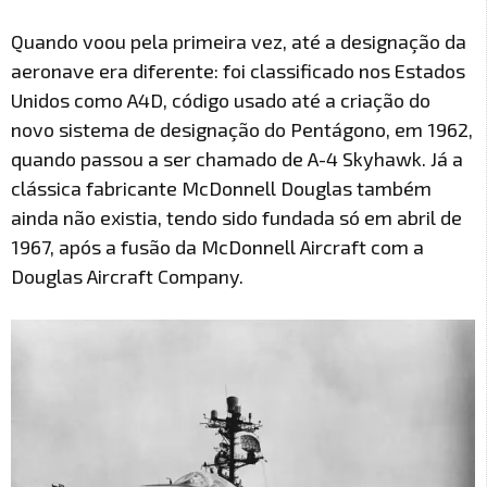
Quando voou pela primeira vez, até a designação da
aeronave era diferente: foi classificado nos Estados
Unidos como A4D, código usado até a criação do
novo sistema de designação do Pentágono, em 1962,
quando passou a ser chamado de A-4 Skyhawk. Já a
clássica fabricante McDonnell Douglas também
ainda não existia, tendo sido fundada só em abril de
1967, após a fusão da McDonnell Aircraft com a
Douglas Aircraft Company.