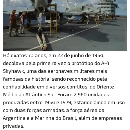
Há exatos 70 anos, em 22 de junho de 1954,
decolava pela primeira vez o protótipo do A-4
Skyhawk, uma das aeronaves militares mais
famosas da história, sendo reconhecido pela
confiabilidade em diversos conflitos, do Oriente
Médio ao Atlântico Sul. Foram 2.960 unidades
produzidas entre 1954 e 1979, estando ainda em uso
com duas forças armadas: a força aérea da
Argentina e a Marinha do Brasil, além de empresas
privadas.