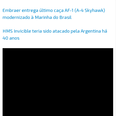
Embraer entrega último caça AF-1 (A-4 Skyhawk)
modernizado à Marinha do Brasil
HMS Invicible teria sido atacado pela Argentina há
40 anos