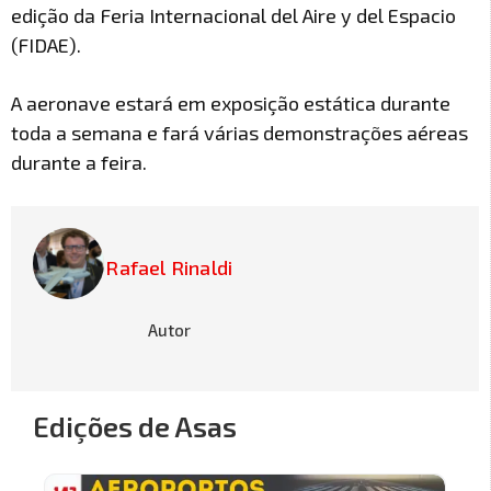
edição da Feria Internacional del Aire y del Espacio
(FIDAE).
A aeronave estará em exposição estática durante
toda a semana e fará várias demonstrações aéreas
durante a feira.
Rafael Rinaldi
Autor
Edições de Asas