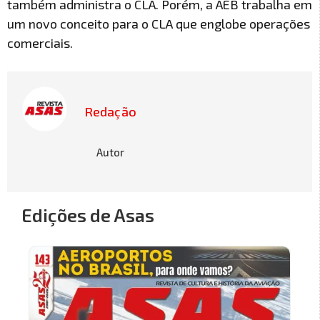
também administra o CLA. Porém, a AEB trabalha em
um novo conceito para o CLA que englobe operações
comerciais.
Redação
Autor
Edições de Asas