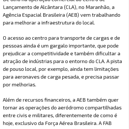
Lançamento de Alcântara (CLA), no Maranhão, a
Agência Espacial Brasileira (AEB) vem trabalhando
para melhorar a infraestrutura do local.
O acesso ao centro para transporte de cargas e de
pessoas ainda é um gargalo importante, que pode
prejudicar a competitividade e também dificultar a
atração de indústrias para o entorno do CLA. A pista
de pouso local, por exemplo, ainda tem limitações
para aeronaves de carga pesada, e precisa passar
por melhorias.
Além de recursos financeiros, a AEB também quer
tornar as operações do aeródromo compartilhadas
entre civis e militares, diferentemente de como é
hoje, exclusivo da Força Aérea Brasileira. A FAB