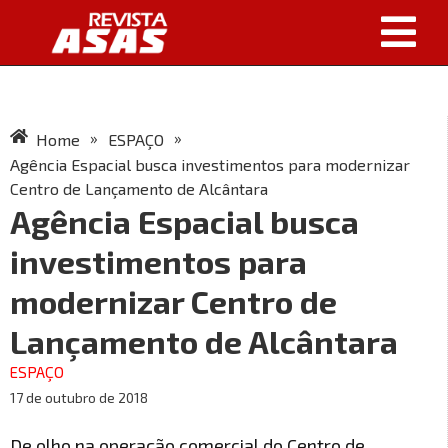
»
»
Home
ESPAÇO
Agência Espacial busca investimentos para modernizar
Centro de Lançamento de Alcântara
Agência Espacial busca
investimentos para
modernizar Centro de
Lançamento de Alcântara
ESPAÇO
17 de outubro de 2018
De olho na operação comercial do Centro de