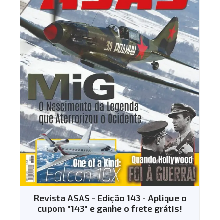
Revista ASAS - Edição 143 - Aplique o
cupom "143" e ganhe o frete grátis!