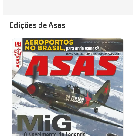
Edições de Asas