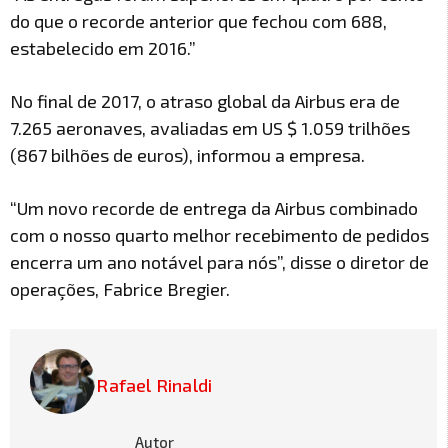
do que o recorde anterior que fechou com 688,
estabelecido em 2016.”
No final de 2017, o atraso global da Airbus era de
7.265 aeronaves, avaliadas em US $ 1.059 trilhões
(867 bilhões de euros), informou a empresa.
“Um novo recorde de entrega da Airbus combinado
com o nosso quarto melhor recebimento de pedidos
encerra um ano notável para nós”, disse o diretor de
operações, Fabrice Bregier.
Rafael Rinaldi
Autor