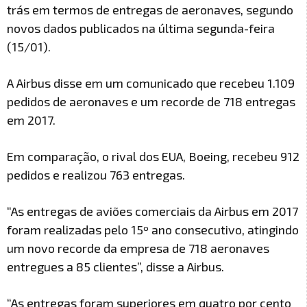
trás em termos de entregas de aeronaves, segundo
novos dados publicados na última segunda-feira
(15/01).
A Airbus disse em um comunicado que recebeu 1.109
pedidos de aeronaves e um recorde de 718 entregas
em 2017.
Em comparação, o rival dos EUA, Boeing, recebeu 912
pedidos e realizou 763 entregas.
“As entregas de aviões comerciais da Airbus em 2017
foram realizadas pelo 15º ano consecutivo, atingindo
um novo recorde da empresa de 718 aeronaves
entregues a 85 clientes”, disse a Airbus.
“As entregas foram superiores em quatro por cento