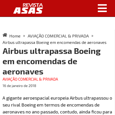
»
»
Home
AVIAÇÃO COMERCIAL & PRIVADA
Airbus ultrapassa Boeing em encomendas de aeronaves
Airbus ultrapassa Boeing
em encomendas de
aeronaves
AVIAÇÃO COMERCIAL & PRIVADA
16 de janeiro de 2018
A gigante aeroespacial europeia Airbus ultrapassou o
seu rival Boeing em termos de encomendas de
aeronaves no ano passado, contudo, ainda ficou para