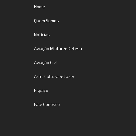
Home
Quem Somos
Notícias
Aviação Militar & Defesa
Aviação Civil
Arte, Cultura & Lazer
Espaço
Fale Conosco