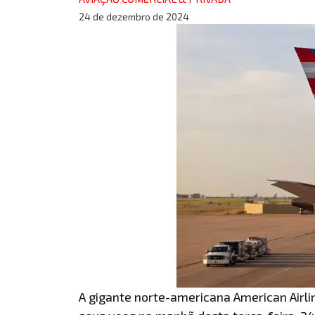
24 de dezembro de 2024
A gigante norte-americana American Airl