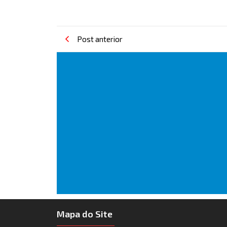
Post anterior
Mapa do Site