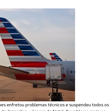
ines enfretou problemas técnicos e suspendeu todos os