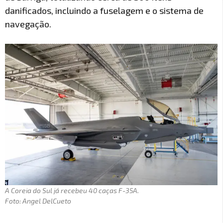
danificados, incluindo a fuselagem e o sistema de
navegação.
A Coreia do Sul já recebeu 40 caças F-35A.
Foto: Angel DelCueto