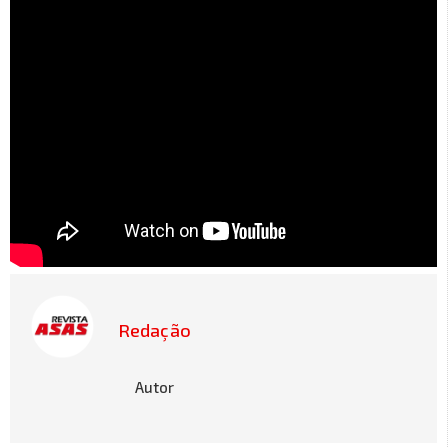
Redação
Autor