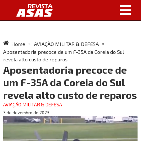
»
»
Home
AVIAÇÃO MILITAR & DEFESA
Aposentadoria precoce de um F-35A da Coreia do Sul
revela alto custo de reparos
Aposentadoria precoce de
um F-35A da Coreia do Sul
revela alto custo de reparos
AVIAÇÃO MILITAR & DEFESA
3 de dezembro de 2023