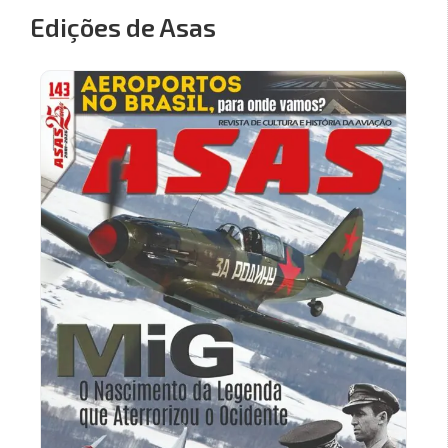
Edições de Asas