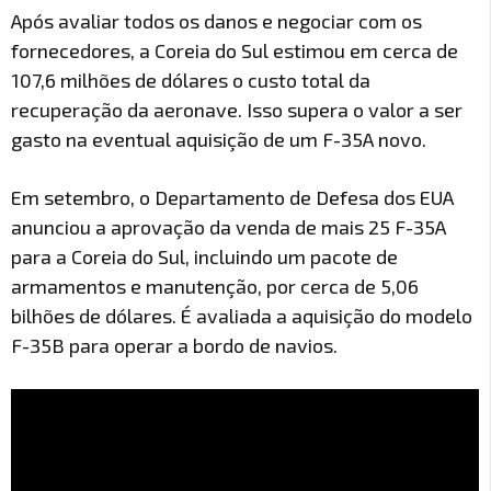
Após avaliar todos os danos e negociar com os
fornecedores, a Coreia do Sul estimou em cerca de
107,6 milhões de dólares o custo total da
recuperação da aeronave. Isso supera o valor a ser
gasto na eventual aquisição de um F-35A novo.
Em setembro, o Departamento de Defesa dos EUA
anunciou a aprovação da venda de mais 25 F-35A
para a Coreia do Sul, incluindo um pacote de
armamentos e manutenção, por cerca de 5,06
bilhões de dólares. É avaliada a aquisição do modelo
F-35B para operar a bordo de navios.