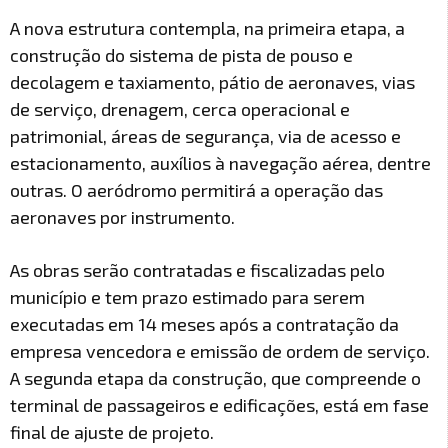
A nova estrutura contempla, na primeira etapa, a
construção do sistema de pista de pouso e
decolagem e taxiamento, pátio de aeronaves, vias
de serviço, drenagem, cerca operacional e
patrimonial, áreas de segurança, via de acesso e
estacionamento, auxílios à navegação aérea, dentre
outras. O aeródromo permitirá a operação das
aeronaves por instrumento.
As obras serão contratadas e fiscalizadas pelo
município e tem prazo estimado para serem
executadas em 14 meses após a contratação da
empresa vencedora e emissão de ordem de serviço.
A segunda etapa da construção, que compreende o
terminal de passageiros e edificações, está em fase
final de ajuste de projeto.