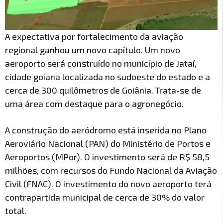
A expectativa por fortalecimento da aviação
regional ganhou um novo capítulo. Um novo
aeroporto será construído no município de Jataí,
cidade goiana localizada no sudoeste do estado e a
cerca de 300 quilômetros de Goiânia. Trata-se de
uma área com destaque para o agronegócio.
A construção do aeródromo está inserida no Plano
Aeroviário Nacional (PAN) do Ministério de Portos e
Aeroportos (MPor). O investimento será de R$ 58,5
milhões, com recursos do Fundo Nacional da Aviação
Civil (FNAC). O investimento do novo aeroporto terá
contrapartida municipal de cerca de 30% do valor
total.