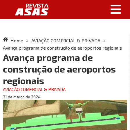
»
»
Home
AVIAÇÃO COMERCIAL & PRIVADA
Avança programa de construção de aeroportos regionais
Avança programa de
construção de aeroportos
regionais
AVIAÇÃO COMERCIAL & PRIVADA
31 de março de 2024