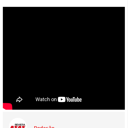
Redação