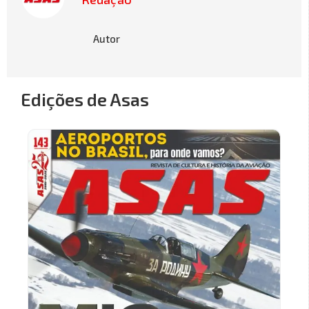
Autor
Edições de Asas