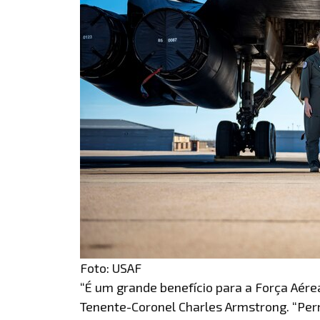
Foto: USAF
“É um grande benefício para a Força Aér
Tenente-Coronel Charles Armstrong. “Pe