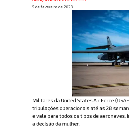
5 de fevereiro de 2023
Militares da United States Air Force (USA
tripulações operacionais até as 28 sema
e vale para todos os tipos de aeronaves, i
a decisão da mulher.