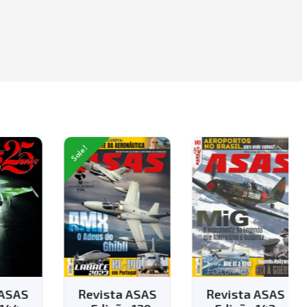
Sale!
AS
Revista ASAS
Revista ASAS