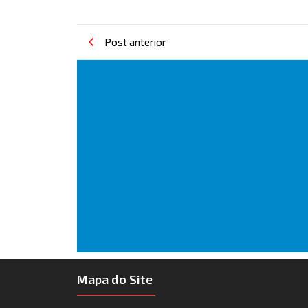
Post anterior
Mapa do Site