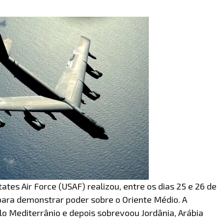
ates Air Force (USAF) realizou, entre os dias 25 e 26 de
para demonstrar poder sobre o Oriente Médio. A
o Mediterrânio e depois sobrevoou Jordânia, Arábia