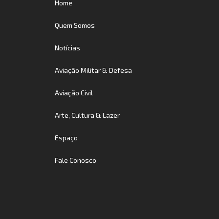
Home
Quem Somos
Notícias
Aviação Militar & Defesa
Aviação Civil
Arte, Cultura & Lazer
Espaço
Fale Conosco