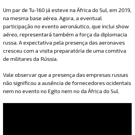
Um par de Tu-160 já esteve na África do Sul, em 2019,
na mesma base aérea. Agora, a eventual
participação no evento aeronáutico, que inclui show
aéreo, representará também a força da diplomacia
russa. A expectativa pela presença das aeronaves
cresceu com a visita preparatória de uma comitiva
de militares da Rússia.
Vale observar que a presença das empresas russas
não significou a ausência de fornecedores ocidentais
nem no evento no Egito nem no da África do Sul.