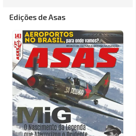
Edições de Asas