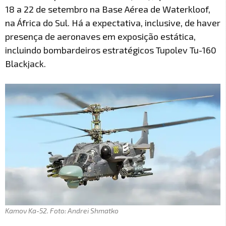
18 a 22 de setembro na Base Aérea de Waterkloof,
na África do Sul. Há a expectativa, inclusive, de haver
presença de aeronaves em exposição estática,
incluindo bombardeiros estratégicos Tupolev Tu-160
Blackjack.
Kamov Ka-52. Foto: Andrei Shmatko