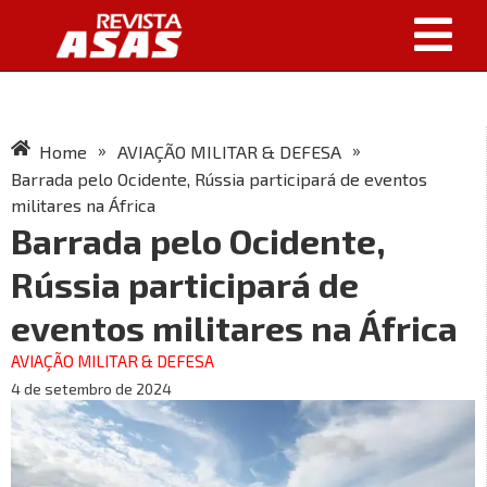
»
»
Home
AVIAÇÃO MILITAR & DEFESA
Barrada pelo Ocidente, Rússia participará de eventos
militares na África
Barrada pelo Ocidente,
Rússia participará de
eventos militares na África
AVIAÇÃO MILITAR & DEFESA
4 de setembro de 2024