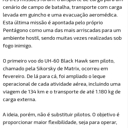
cenário de campo de batalha, transporte com carga
levada em guincho e uma evacuação aeromédica.
Esta última missão é apontada pelo próprio
Pentágono como uma das mais arriscadas para um
ambiente hostil, sendo muitas vezes realizadas sob
fogo inimigo.
O primeiro voo do UH-60 Black Hawk sem piloto,
chamado pela Sikorsky de Matrix, ocorreu em
fevereiro. De lá para cá, foi ampliado o leque
operacional de cada atividade aérea, incluindo uma
viagem de 134 km e o transporte de até 1.180 kg de
carga externa.
A ideia, porém, não é substituir pilotos. O objetivo é
proporcionar maior flexibilidade, seja para operar,