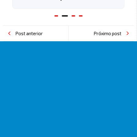
Post anterior
Próximo post