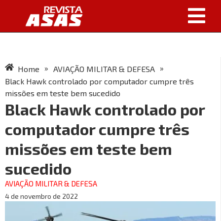
»
»
Home
AVIAÇÃO MILITAR & DEFESA
Black Hawk controlado por computador cumpre três
missões em teste bem sucedido
Black Hawk controlado por
computador cumpre três
missões em teste bem
sucedido
AVIAÇÃO MILITAR & DEFESA
4 de novembro de 2022