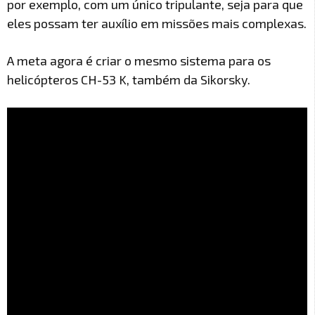
por exemplo, com um único tripulante, seja para que
eles possam ter auxílio em missões mais complexas.
A meta agora é criar o mesmo sistema para os
helicópteros CH-53 K, também da Sikorsky.