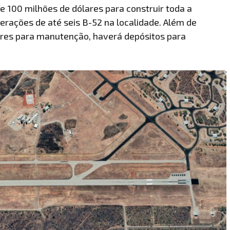
e 100 milhões de dólares para construir toda a
erações de até seis B-52 na localidade. Além de
ares para manutenção, haverá depósitos para