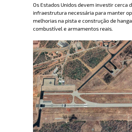
Os Estados Unidos devem investir cerca d
infraestrutura necessária para manter op
melhorias na pista e construção de hang
combustível e armamentos reais.