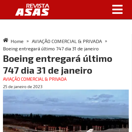
»
»
Home
AVIAÇÃO COMERCIAL & PRIVADA
Boeing entregará último 747 dia 31 de janeiro
Boeing entregará último
747 dia 31 de janeiro
AVIAÇÃO COMERCIAL & PRIVADA
25 de janeiro de 2023