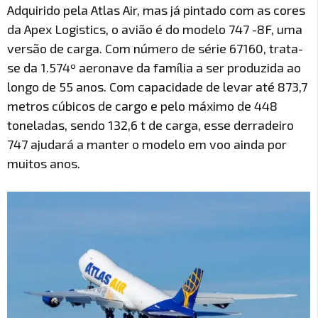
Adquirido pela Atlas Air, mas já pintado com as cores
da Apex Logistics, o avião é do modelo 747 -8F, uma
versão de carga. Com número de série 67160, trata-
se da 1.574º aeronave da família a ser produzida ao
longo de 55 anos. Com capacidade de levar até 873,7
metros cúbicos de cargo e pelo máximo de 448
toneladas, sendo 132,6 t de carga, esse derradeiro
747 ajudará a manter o modelo em voo ainda por
muitos anos.