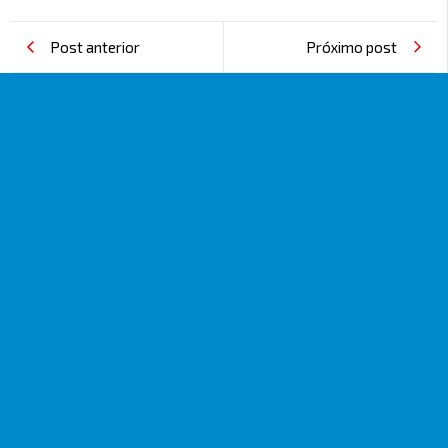
Post anterior
Próximo post