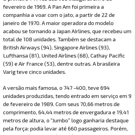
fevereiro de 1969. A Pan Am foi primeira a
companhia a voar com o jato, a partir de 22 de
janeiro de 1970. A maior operadora do modelo
acabou se tornando a Japan AIrlines, que recebeu um
total de 108 unidades. Também se destacam a
British Airways (94), Singapore Airlines (93),
Lufthansa (81), United Airlines (68), Cathay Pacific
(59) e Air France (53), dentre outras. A brasileira
Varig teve cinco unidades.
A versão mais famosa, o 747 -400, teve 694
unidades produzidas, tendo entrado em serviço em 9
de fevereiro de 1989. Com seus 70,66 metros de
comprimento, 64,44 metros de envergadura e 19,41
metros de altura, o “Jumbo” logo ganharia destaque
pela força: podia levar até 660 passageiros. Porém,