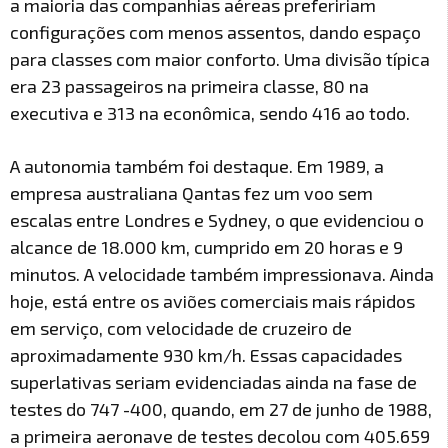
a maioria das companhias aéreas prefeririam
configurações com menos assentos, dando espaço
para classes com maior conforto. Uma divisão típica
era 23 passageiros na primeira classe, 80 na
executiva e 313 na econômica, sendo 416 ao todo.
A autonomia também foi destaque. Em 1989, a
empresa australiana Qantas fez um voo sem
escalas entre Londres e Sydney, o que evidenciou o
alcance de 18.000 km, cumprido em 20 horas e 9
minutos. A velocidade também impressionava. Ainda
hoje, está entre os aviões comerciais mais rápidos
em serviço, com velocidade de cruzeiro de
aproximadamente 930 km/h. Essas capacidades
superlativas seriam evidenciadas ainda na fase de
testes do 747 -400, quando, em 27 de junho de 1988,
a primeira aeronave de testes decolou com 405.659