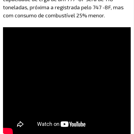
toneladas, próxima a registrada pelo 747 -8F, mas
com consumo de combustível 25% menor.