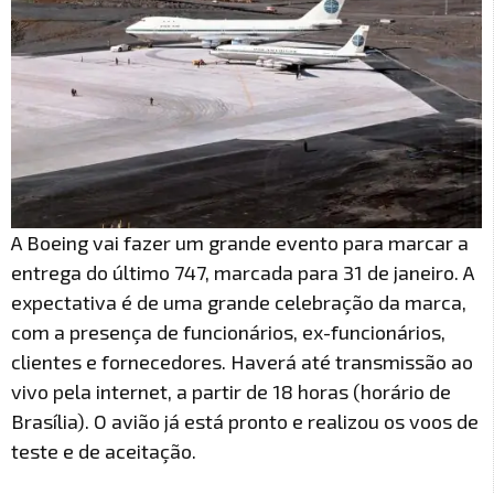
A Boeing vai fazer um grande evento para marcar a
entrega do último 747, marcada para 31 de janeiro. A
expectativa é de uma grande celebração da marca,
com a presença de funcionários, ex-funcionários,
clientes e fornecedores. Haverá até transmissão ao
vivo pela internet, a partir de 18 horas (horário de
Brasília). O avião já está pronto e realizou os voos de
teste e de aceitação.