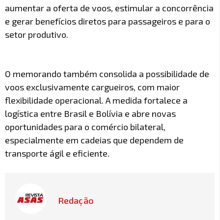
aumentar a oferta de voos, estimular a concorrência
e gerar benefícios diretos para passageiros e para o
setor produtivo.
O memorando também consolida a possibilidade de
voos exclusivamente cargueiros, com maior
flexibilidade operacional. A medida fortalece a
logística entre Brasil e Bolívia e abre novas
oportunidades para o comércio bilateral,
especialmente em cadeias que dependem de
transporte ágil e eficiente.
Redação