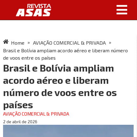
»
»
Home
AVIAÇÃO COMERCIAL & PRIVADA
Brasil e Bolívia ampliam acordo aéreo e liberam número
de voos entre os países
Brasil e Bolívia ampliam
acordo aéreo e liberam
número de voos entre os
países
AVIAÇÃO COMERCIAL & PRIVADA
2 de abril de 2026