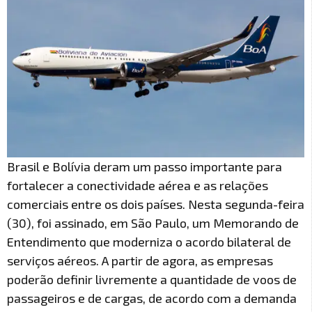
Brasil e Bolívia deram um passo importante para
fortalecer a conectividade aérea e as relações
comerciais entre os dois países. Nesta segunda-feira
(30), foi assinado, em São Paulo, um Memorando de
Entendimento que moderniza o acordo bilateral de
serviços aéreos. A partir de agora, as empresas
poderão definir livremente a quantidade de voos de
passageiros e de cargas, de acordo com a demanda