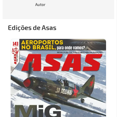
Autor
Edições de Asas