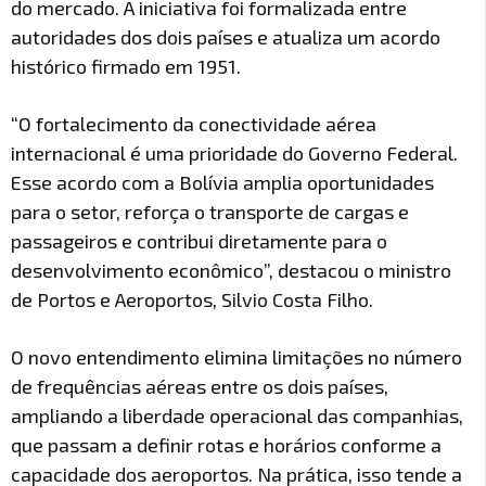
do mercado. A iniciativa foi formalizada entre
autoridades dos dois países e atualiza um acordo
histórico firmado em 1951.
“O fortalecimento da conectividade aérea
internacional é uma prioridade do Governo Federal.
Esse acordo com a Bolívia amplia oportunidades
para o setor, reforça o transporte de cargas e
passageiros e contribui diretamente para o
desenvolvimento econômico”, destacou o ministro
de Portos e Aeroportos, Silvio Costa Filho.
O novo entendimento elimina limitações no número
de frequências aéreas entre os dois países,
ampliando a liberdade operacional das companhias,
que passam a definir rotas e horários conforme a
capacidade dos aeroportos. Na prática, isso tende a