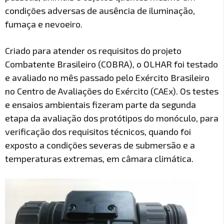
condições adversas de ausência de iluminação,
fumaça e nevoeiro.
Criado para atender os requisitos do projeto
Combatente Brasileiro (COBRA), o OLHAR foi testado
e avaliado no mês passado pelo Exército Brasileiro
no Centro de Avaliações do Exército (CAEx). Os testes
e ensaios ambientais fizeram parte da segunda
etapa da avaliação dos protótipos do monóculo, para
verificação dos requisitos técnicos, quando foi
exposto a condições severas de submersão e a
temperaturas extremas, em câmara climática.