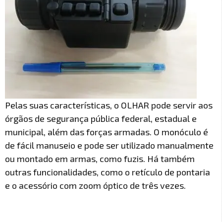
Pelas suas características, o OLHAR pode servir aos
órgãos de segurança pública federal, estadual e
municipal, além das forças armadas. O monóculo é
de fácil manuseio e pode ser utilizado manualmente
ou montado em armas, como fuzis. Há também
outras funcionalidades, como o retículo de pontaria
e o acessório com zoom óptico de três vezes.