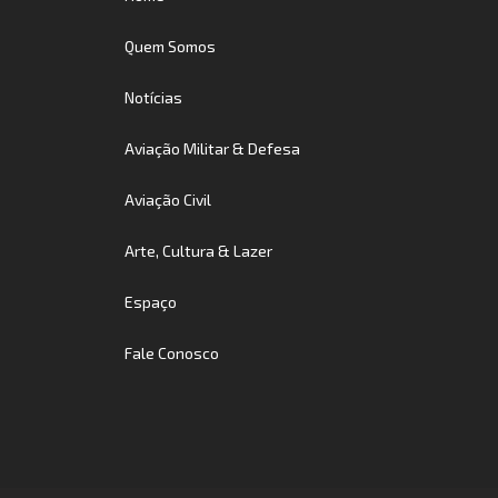
Quem Somos
Notícias
Aviação Militar & Defesa
Aviação Civil
Arte, Cultura & Lazer
Espaço
Fale Conosco