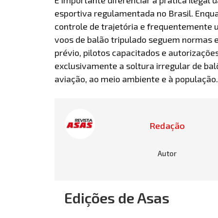
esportiva regulamentada no Brasil. Enqu
controle de trajetória e frequentemente 
voos de balão tripulado seguem normas 
prévio, pilotos capacitados e autorizaçõ
exclusivamente a soltura irregular de bal
aviação, ao meio ambiente e à população.
Redação
Autor
Edições de Asas