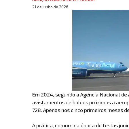
21 de junho de 2026
Em 2024, segundo a Agência Nacional de A
avistamentos de balões próximos a aerop
728. Apenas nos cinco primeiros meses de
A prática, comum na época de festas jun