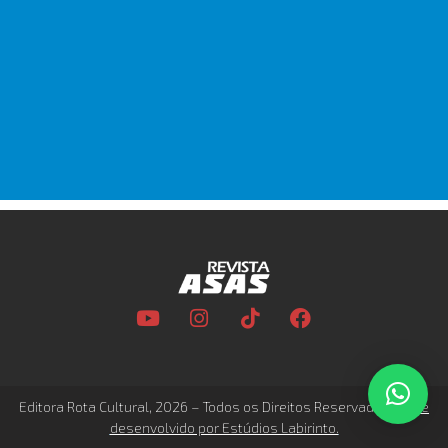
Editora Rota Cultural, 2026 – Todos os Direitos Reservados –
Site
desenvolvido por Estúdios Labirinto.