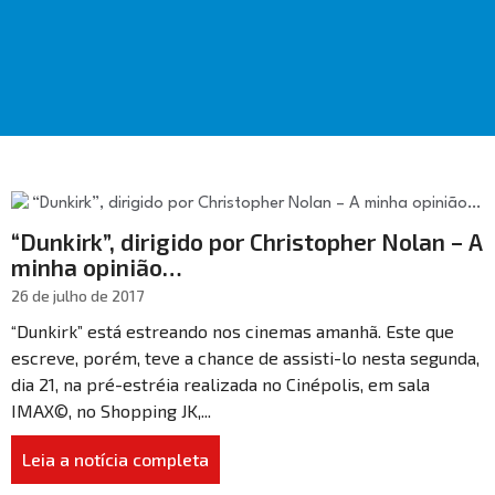
“Dunkirk”, dirigido por Christopher Nolan – A
minha opinião…
26 de julho de 2017
“Dunkirk” está estreando nos cinemas amanhã. Este que
escreve, porém, teve a chance de assisti-lo nesta segunda,
dia 21, na pré-estréia realizada no Cinépolis, em sala
IMAX©, no Shopping JK,...
Leia a notícia completa