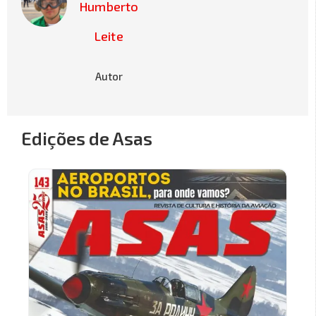
Humberto
Leite
Autor
Edições de Asas