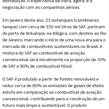
distribuição. A expectativa da Vibra, agora, é a
negociação com as companhias aéreas.
Em janeiro deste ano, 23 isotanques (contêineres
tanque) com cerca de 550 mil litros de SAF, partiram
do porto de Antuérpia, na Bélgica, com destino ao Rio
de Janeiro, marcando o início de uma nova era para o
mercado de combustíveis sustentáveis no Brasil. A
mistura do SAF ao combustível de aviação
convencional será inicialmente na proporção de 10%
de SAF e 90% de combustível fóssil.
O SAF é produzido a partir de fontes renováveis e
reduz cerca de 80% as emissões de gases de efeito
estufa em comparação ao combustível de aviação
convencional, contribuindo para a construção de um
futuro mais limpo e sustentável. O produto