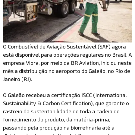
O Combustível de Aviação Sustentável (SAF) agora
está disponível para operações regulares no Brasil. A
empresa Vibra, por meio da BR Aviation, iniciou neste
mês a distribuição no aeroporto do Galeão, no Rio de
Janeiro (RJ).
O Galeão recebeu a certificação ISCC (International
Sustainability & Carbon Certification), que garante o
rastreio da sustentabilidade de toda a cadeia de
fornecimento do produto, da matéria-prima,
passando pela produção na biorrefinaria até a