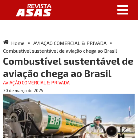
»
»
Home
AVIAÇÃO COMERCIAL & PRIVADA
Combustível sustentável de aviação chega ao Brasil
Combustível sustentável de
aviação chega ao Brasil
AVIAÇÃO COMERCIAL & PRIVADA
30 de março de 2025