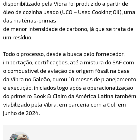
disponibilizado pela Vibra foi produzido a partir de
óleo de cozinha usado (UCO – Used Cooking Oil), uma
das matérias-primas
de menor intensidade de carbono, já que se trata de
um resíduo.
Todo o processo, desde a busca pelo fornecedor,
importação, certificações, até a mistura do SAF com
o combustível de aviação de origem fóssil na base
da Vibra no Galeão, durou 10 meses de planejamento
e execução, iniciados logo após a operacionalização
do primeiro Book & Claim da América Latina também
viabilizado pela Vibra, em parceria com a Gol, em
junho de 2024.