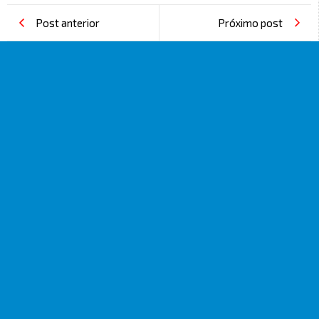
Post anterior
Próximo post